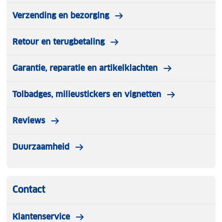
Verzending en bezorging
Retour en terugbetaling
Garantie, reparatie en artikelklachten
Tolbadges, milieustickers en vignetten
Reviews
Duurzaamheid
Contact
Klantenservice