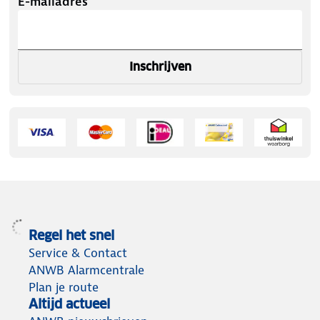
E-mailadres
Inschrijven
Regel het snel
Service & Contact
ANWB Alarmcentrale
Plan je route
Altijd actueel