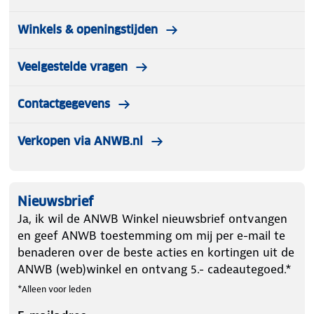
Winkels & openingstijden
Veelgestelde vragen
Contactgegevens
Verkopen via ANWB.nl
Nieuwsbrief
Ja, ik wil de ANWB Winkel nieuwsbrief ontvangen
en geef ANWB toestemming om mij per e-mail te
benaderen over de beste acties en kortingen uit de
ANWB (web)winkel en ontvang 5.- cadeautegoed.*
*Alleen voor leden