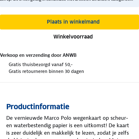
Plaats in winkelmand
Winkelvoorraad
Verkoop en verzending door
ANWB
Gratis thuisbezorgd vanaf 50,-
Gratis retourneren binnen 30 dagen
Productinformatie
De vernieuwde Marco Polo wegenkaart op scheur-
en waterbestendig papier is een uitkomst! De kaart
is zeer duidelijk en makkelijk te lezen, zodat je zelfs