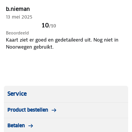
b.nieman
13 mei 2025
10
/
10
Beoordeeld
Kaart ziet er goed en gedetaileerd uit. Nog niet in
Noorwegen gebruikt.
Service
Product bestellen
Betalen