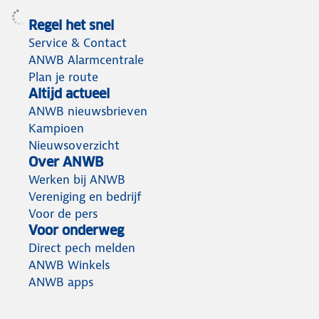
Regel het snel
Service & Contact
ANWB Alarmcentrale
Plan je route
Altijd actueel
ANWB nieuwsbrieven
Kampioen
Nieuwsoverzicht
Over ANWB
Werken bij ANWB
Vereniging en bedrijf
Voor de pers
Voor onderweg
Direct pech melden
ANWB Winkels
ANWB apps