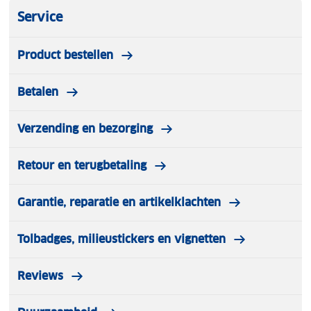
Service
Product bestellen
Betalen
Verzending en bezorging
Retour en terugbetaling
Garantie, reparatie en artikelklachten
Tolbadges, milieustickers en vignetten
Reviews