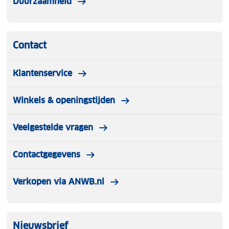
Duurzaamheid
Contact
Klantenservice
Winkels & openingstijden
Veelgestelde vragen
Contactgegevens
Verkopen via ANWB.nl
Nieuwsbrief