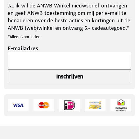
Ja, ik wil de ANWB Winkel nieuwsbrief ontvangen
en geef ANWB toestemming om mij per e-mail te
benaderen over de beste acties en kortingen uit de
ANWB (web)winkel en ontvang 5.- cadeautegoed.*
*Alleen voor leden
E-mailadres
Inschrijven