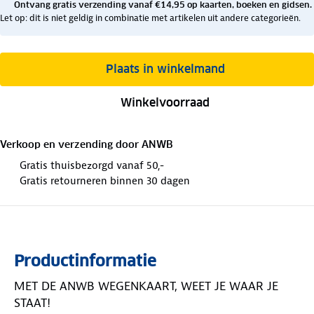
Ontvang gratis verzending vanaf €14,95 op kaarten, boeken en gidsen.
Let op: dit is niet geldig in combinatie met artikelen uit andere categorieën.
Plaats in winkelmand
Winkelvoorraad
Verkoop en verzending door
ANWB
Gratis thuisbezorgd vanaf 50,-
Gratis retourneren binnen 30 dagen
Productinformatie
MET DE ANWB WEGENKAART, WEET JE WAAR JE
STAAT!