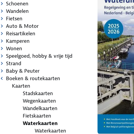
Schoenen
Wandelen
Fietsen
Auto & Motor
Reisartikelen
Kamperen
Wonen
Speelgoed, hobby & vrije tijd
Strand
Baby & Peuter
Boeken & routekaarten
Kaarten
Stadskaarten
Wegenkaarten
Wandelkaarten
Fietskaarten
Waterkaarten
Waterkaarten