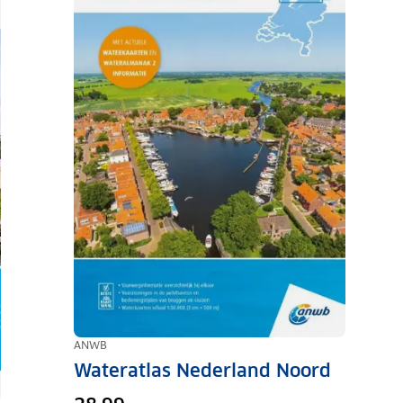
ANWB
Wateratlas Nederland Noord