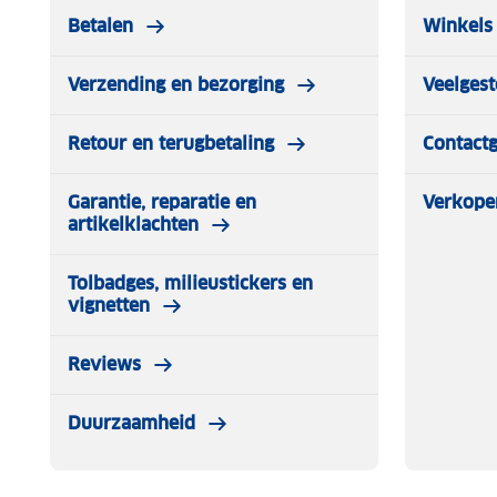
Betalen
Winkels 
Verzending en bezorging
Veelgest
Retour en terugbetaling
Contact
Garantie, reparatie en
Verkope
artikelklachten
Tolbadges, milieustickers en
vignetten
Reviews
Duurzaamheid