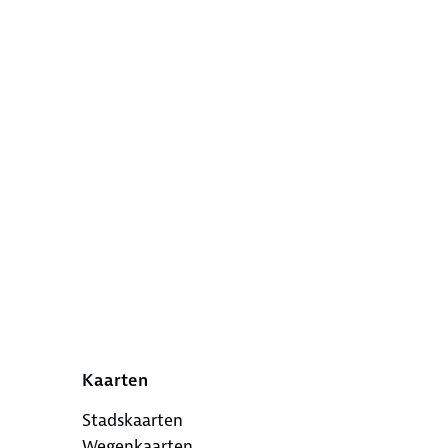
Kaarten
Stadskaarten
Wegenkaarten