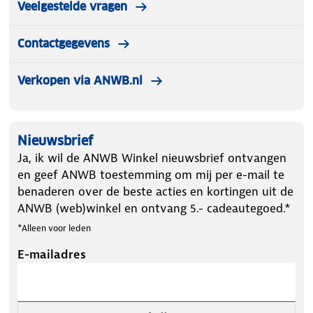
Veelgestelde vragen
Contactgegevens
Verkopen via ANWB.nl
Nieuwsbrief
Ja, ik wil de ANWB Winkel nieuwsbrief ontvangen
en geef ANWB toestemming om mij per e-mail te
benaderen over de beste acties en kortingen uit de
ANWB (web)winkel en ontvang 5.- cadeautegoed.*
*Alleen voor leden
E-mailadres