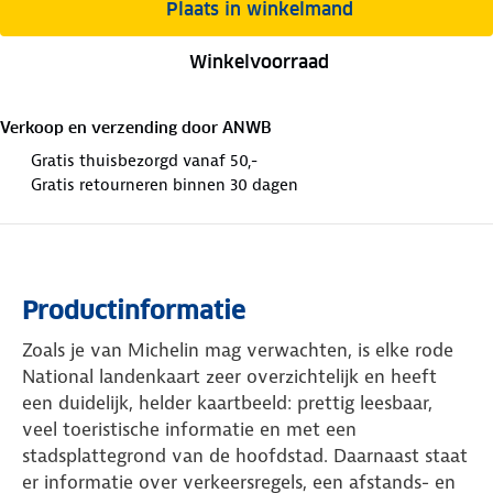
Plaats in winkelmand
Winkelvoorraad
Verkoop en verzending door
ANWB
Gratis thuisbezorgd vanaf 50,-
Gratis retourneren binnen 30 dagen
Productinformatie
Zoals je van Michelin mag verwachten, is elke rode
National landenkaart zeer overzichtelijk en heeft
een duidelijk, helder kaartbeeld: prettig leesbaar,
veel toeristische informatie en met een
stadsplattegrond van de hoofdstad. Daarnaast staat
er informatie over verkeersregels, een afstands- en