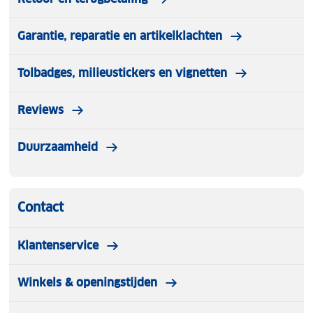
Garantie, reparatie en artikelklachten
Tolbadges, milieustickers en vignetten
Reviews
Duurzaamheid
Contact
Klantenservice
Winkels & openingstijden