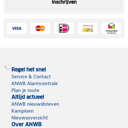
Inschrijven
Regel het snel
Service & Contact
ANWB Alarmcentrale
Plan je route
Altijd actueel
ANWB nieuwsbrieven
Kampioen
Nieuwsoverzicht
Over ANWB