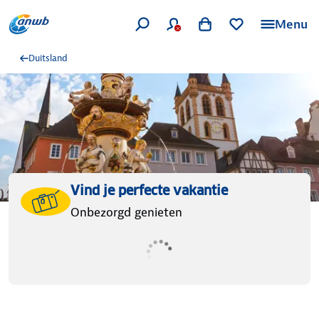
Menu
Duitsland
Vind je perfecte vakantie
Onbezorgd genieten