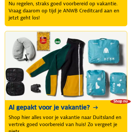
Nu regelen, straks goed voorbereid op vakantie.
Vraag daarom op tijd je ANWB Creditcard aan en
jetzt geht los!
Shop nu
Al gepakt voor je vakantie?
Shop hier alles voor je vakantie naar Duitsland en
vertrek goed voorbereid van huis! Zo vergeet je
niets.