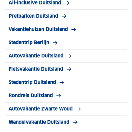
All-inclusive Duitsland
Pretparken Duitsland
Vakantiehuizen Duitsland
Stedentrip Berlijn
Autovakantie Duitsland
Fietsvakantie Duitsland
Stedentrip Duitsland
Rondreis Duitsland
Autovakantie Zwarte Woud
Wandelvakantie Duitsland