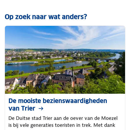
Op zoek naar wat anders?
De mooiste bezienswaardigheden
van Trier
De Duitse stad Trier aan de oever van de Moezel
is bij vele generaties toeristen in trek. Met dank