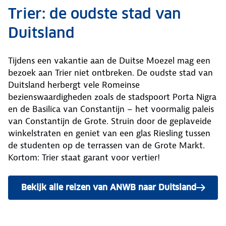
Trier: de oudste stad van
Duitsland
Tijdens een vakantie aan de Duitse Moezel mag een
bezoek aan Trier niet ontbreken. De oudste stad van
Duitsland herbergt vele Romeinse
bezienswaardigheden zoals de stadspoort Porta Nigra
en de Basilica van Constantijn – het voormalig paleis
van Constantijn de Grote. Struin door de geplaveide
winkelstraten en geniet van een glas Riesling tussen
de studenten op de terrassen van de Grote Markt.
Kortom: Trier staat garant voor vertier!
Bekijk alle reizen van ANWB naar Duitsland