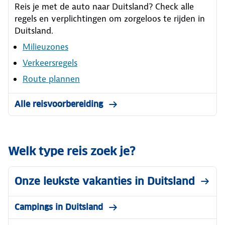
Reis je met de auto naar Duitsland? Check alle
regels en verplichtingen om zorgeloos te rijden in
Duitsland.
Milieuzones
Verkeersregels
Route plannen
Alle reisvoorbereiding
Welk type reis zoek je?
Onze leukste vakanties in Duitsland
Campings in Duitsland