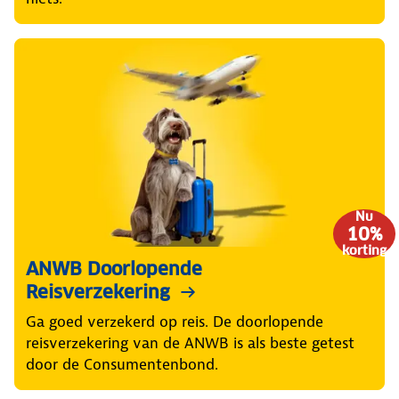
Nu
10%
korting
ANWB Doorlopende
Reisverzekering
Ga goed verzekerd op reis. De doorlopende
reisverzekering van de ANWB is als beste getest
door de Consumentenbond.