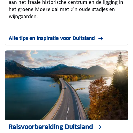
aan het fraaie historische centrum en de ligging in
het groene Moezeldal met z’n oude stadjes en
wijngaarden.
Alle tips en inspiratie voor Duitsland
Reisvoorbereiding Duitsland