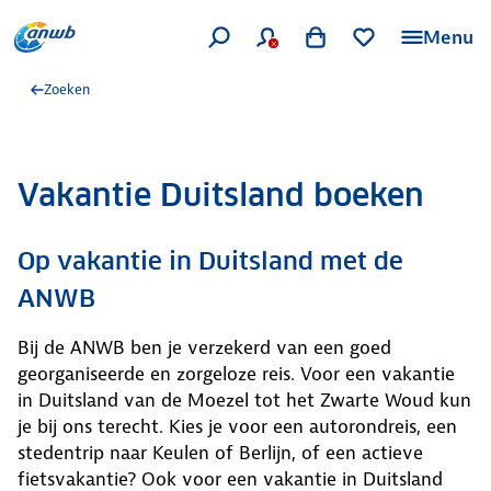
Menu
Zoeken
Vakantie Duitsland boeken
Op vakantie in Duitsland met de
ANWB
Bij de ANWB ben je verzekerd van een goed
georganiseerde en zorgeloze reis. Voor een vakantie
in Duitsland van de Moezel tot het Zwarte Woud kun
je bij ons terecht. Kies je voor een autorondreis, een
stedentrip naar Keulen of Berlijn, of een actieve
fietsvakantie? Ook voor een vakantie in Duitsland