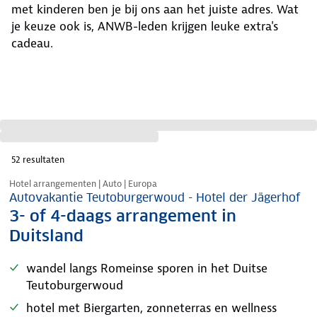
met kinderen ben je bij ons aan het juiste adres. Wat
je keuze ook is, ANWB-leden krijgen leuke extra's
cadeau.
52
resultaten
Nazomer korting
Hotel arrangementen | Auto | Europa
Autovakantie Teutoburgerwoud - Hotel der Jägerhof
3- of 4-daags arrangement in
Duitsland
wandel langs Romeinse sporen in het Duitse
Teutoburgerwoud
hotel met Biergarten, zonneterras en wellness