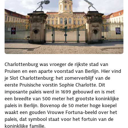
Charlottenburg was vroeger de rijkste stad van
Pruisen en een aparte voorstad van Berlijn. Hier vind
je Slot Charlottenburg: het zomerverblijf van de
eerste Pruisische vorstin Sophie Charlotte. Dit
imposante paleis werd in 1699 gebouwd en is met
een breedte van 500 meter het grootste koninklijke
paleis in Berlijn. Bovenop de 50 meter hoge koepel
waakt een gouden Vrouwe Fortuna-beeld over het
paleis, dat symbool staat voor het fortuin van de
koninklijke familie.