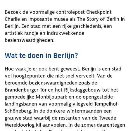
Bezoek de voormalige controlepost Checkpoint
Charlie en imposante musea als The Story of Berlin in
Berlijn. Een stad met een rijke geschiedenis, een
artistiek randje en indrukwekkende
bezienswaardigheden.
Wat te doen in Berlijn?
Hoe vaak je er ook bent geweest, Berlijn is een stad
vol hoogtepunten die niet snel verveelt. Van de
beroemde bezienswaardigheden zoals de
Brandenburger Tor en het Rijksdaggebouw tot het
gemoedelijke Monbijoupark en de opengestelde
landingsbanen van voormalig vliegveld Tempelhof-
Schöneberg. In de donkere wintermaanden een
grauwe stad waarbij de restanten van de Tweede
Wereldoorlog kil aanvoelen. In de zomer daarentegen