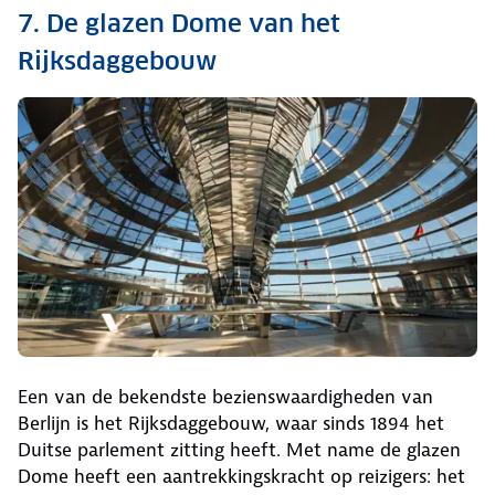
7. De glazen Dome van het
Rijksdaggebouw
Een van de bekendste bezienswaardigheden van
Berlijn is het Rijksdaggebouw, waar sinds 1894 het
Duitse parlement zitting heeft. Met name de glazen
Dome heeft een aantrekkingskracht op reizigers: het