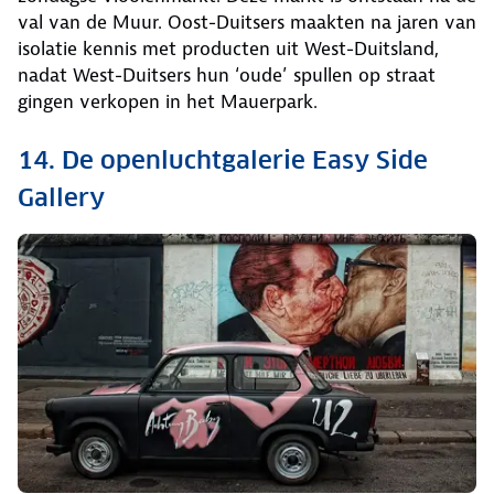
val van de Muur. Oost-Duitsers maakten na jaren van
isolatie kennis met producten uit West-Duitsland,
nadat West-Duitsers hun ‘oude’ spullen op straat
gingen verkopen in het Mauerpark.
14. De openluchtgalerie Easy Side
Gallery