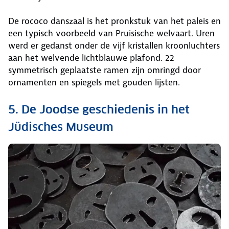
De rococo danszaal is het pronkstuk van het paleis en
een typisch voorbeeld van Pruisische welvaart. Uren
werd er gedanst onder de vijf kristallen kroonluchters
aan het welvende lichtblauwe plafond. 22
symmetrisch geplaatste ramen zijn omringd door
ornamenten en spiegels met gouden lijsten.
5. De Joodse geschiedenis in het
Jüdisches Museum