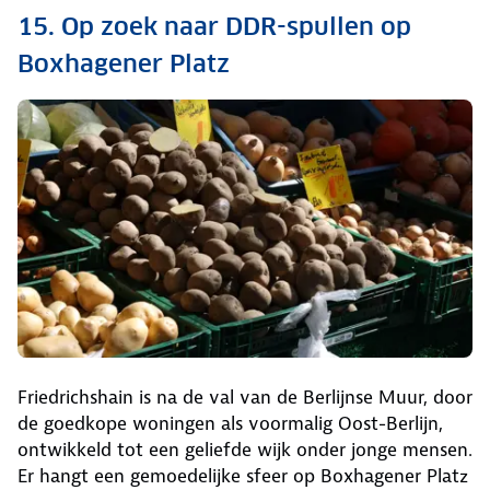
15. Op zoek naar DDR-spullen op
Boxhagener Platz
Friedrichshain is na de val van de Berlijnse Muur, door
de goedkope woningen als voormalig Oost-Berlijn,
ontwikkeld tot een geliefde wijk onder jonge mensen.
Er hangt een gemoedelijke sfeer op Boxhagener Platz