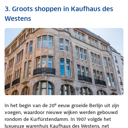
3. Groots shoppen in Kaufhaus des
Westens
e
In het begin van de 20
eeuw groeide Berlijn uit zijn
voegen, waardoor nieuwe wijken werden gebouwd
rondom de Kurfürstendamm. In 1907 volgde het
luxueuze warenhuis Kaufhaus des Westens, net