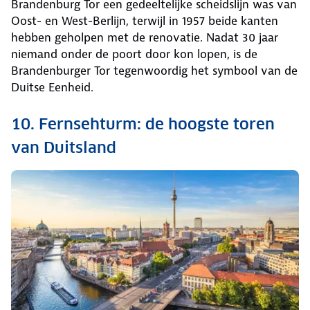
Brandenburg Tor een gedeeltelijke scheidslijn was van
Oost- en West-Berlijn, terwijl in 1957 beide kanten
hebben geholpen met de renovatie. Nadat 30 jaar
niemand onder de poort door kon lopen, is de
Brandenburger Tor tegenwoordig het symbool van de
Duitse Eenheid.
10. Fernsehturm: de hoogste toren
van Duitsland