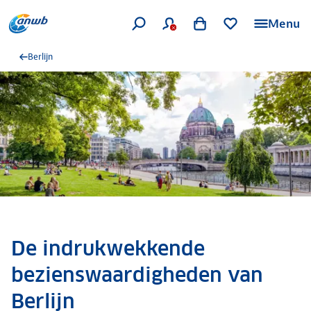
Menu
Berlijn
De indrukwekkende
bezienswaardigheden van
Berlijn