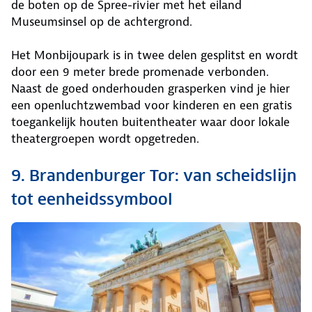
de boten op de Spree-rivier met het eiland
Museumsinsel op de achtergrond.
Het Monbijoupark is in twee delen gesplitst en wordt
door een 9 meter brede promenade verbonden.
Naast de goed onderhouden grasperken vind je hier
een openluchtzwembad voor kinderen en een gratis
toegankelijk houten buitentheater waar door lokale
theatergroepen wordt opgetreden.
9. Brandenburger Tor: van scheidslijn
tot eenheidssymbool