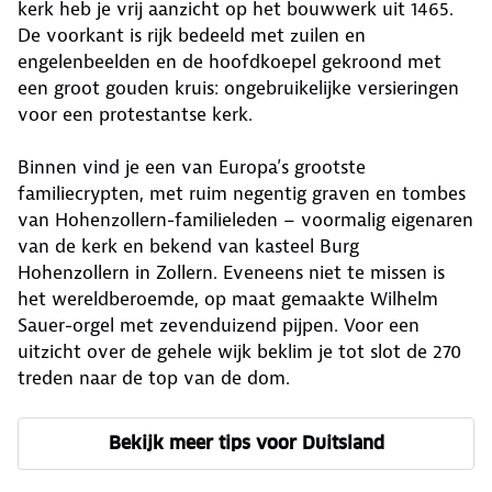
kerk heb je vrij aanzicht op het bouwwerk uit 1465.
De voorkant is rijk bedeeld met zuilen en
engelenbeelden en de hoofdkoepel gekroond met
een groot gouden kruis: ongebruikelijke versieringen
voor een protestantse kerk.
Binnen vind je een van Europa’s grootste
familiecrypten, met ruim negentig graven en tombes
van Hohenzollern-familieleden – voormalig eigenaren
van de kerk en bekend van kasteel Burg
Hohenzollern in Zollern. Eveneens niet te missen is
het wereldberoemde, op maat gemaakte Wilhelm
Sauer-orgel met zevenduizend pijpen. Voor een
uitzicht over de gehele wijk beklim je tot slot de 270
treden naar de top van de dom.
Bekijk meer tips voor Duitsland