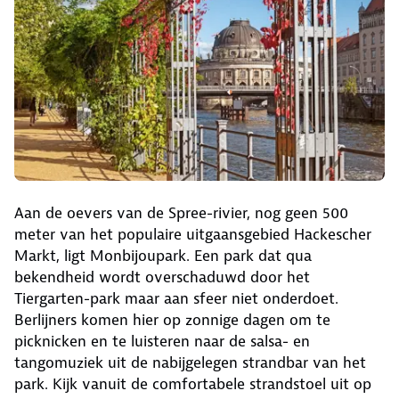
Aan de oevers van de Spree-rivier, nog geen 500
meter van het populaire uitgaansgebied Hackescher
Markt, ligt Monbijoupark. Een park dat qua
bekendheid wordt overschaduwd door het
Tiergarten-park maar aan sfeer niet onderdoet.
Berlijners komen hier op zonnige dagen om te
picknicken en te luisteren naar de salsa- en
tangomuziek uit de nabijgelegen strandbar van het
park. Kijk vanuit de comfortabele strandstoel uit op