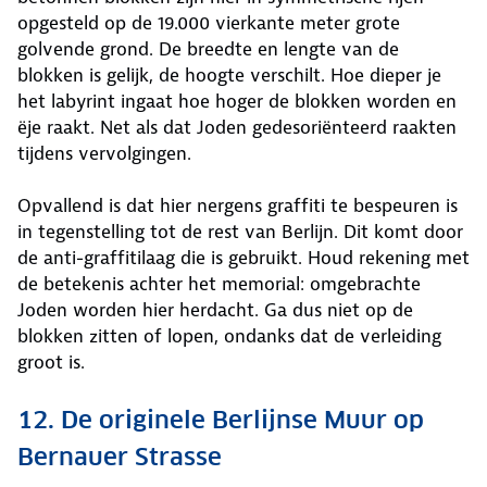
opgesteld op de 19.000 vierkante meter grote
golvende grond. De breedte en lengte van de
blokken is gelijk, de hoogte verschilt. Hoe dieper je
het labyrint ingaat hoe hoger de blokken worden en
ëje raakt. Net als dat Joden gedesoriënteerd raakten
tijdens vervolgingen.
Opvallend is dat hier nergens graffiti te bespeuren is
in tegenstelling tot de rest van Berlijn. Dit komt door
de anti-graffitilaag die is gebruikt. Houd rekening met
de betekenis achter het memorial: omgebrachte
Joden worden hier herdacht. Ga dus niet op de
blokken zitten of lopen, ondanks dat de verleiding
groot is.
12. De originele Berlijnse Muur op
Bernauer Strasse