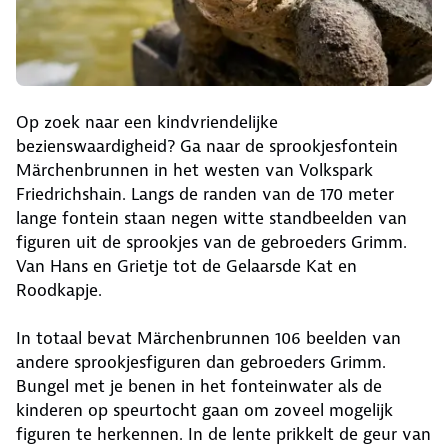
Op zoek naar een kindvriendelijke
bezienswaardigheid? Ga naar de sprookjesfontein
Märchenbrunnen in het westen van Volkspark
Friedrichshain. Langs de randen van de 170 meter
lange fontein staan negen witte standbeelden van
figuren uit de sprookjes van de gebroeders Grimm.
Van Hans en Grietje tot de Gelaarsde Kat en
Roodkapje.
In totaal bevat Märchenbrunnen 106 beelden van
andere sprookjesfiguren dan gebroeders Grimm.
Bungel met je benen in het fonteinwater als de
kinderen op speurtocht gaan om zoveel mogelijk
figuren te herkennen. In de lente prikkelt de geur van