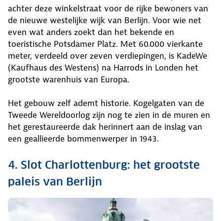
achter deze winkelstraat voor de rijke bewoners van
de nieuwe westelijke wijk van Berlijn. Voor wie net
even wat anders zoekt dan het bekende en
toeristische Potsdamer Platz. Met 60.000 vierkante
meter, verdeeld over zeven verdiepingen, is KadeWe
(Kaufhaus des Westens) na Harrods in Londen het
grootste warenhuis van Europa.
Het gebouw zelf ademt historie. Kogelgaten van de
Tweede Wereldoorlog zijn nog te zien in de muren en
het gerestaureerde dak herinnert aan de inslag van
een geallieerde bommenwerper in 1943.
4. Slot Charlottenburg: het grootste
paleis van Berlijn