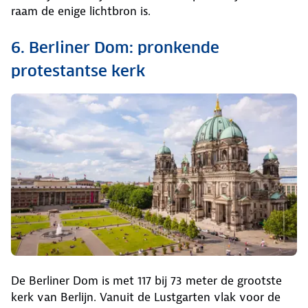
raam de enige lichtbron is.
6. Berliner Dom: pronkende
protestantse kerk
De Berliner Dom is met 117 bij 73 meter de grootste
kerk van Berlijn. Vanuit de Lustgarten vlak voor de