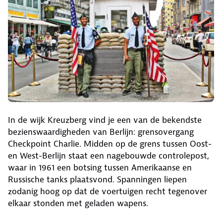
In de wijk Kreuzberg vind je een van de bekendste
bezienswaardigheden van Berlijn: grensovergang
Checkpoint Charlie. Midden op de grens tussen Oost-
en West-Berlijn staat een nagebouwde controlepost,
waar in 1961 een botsing tussen Amerikaanse en
Russische tanks plaatsvond. Spanningen liepen
zodanig hoog op dat de voertuigen recht tegenover
elkaar stonden met geladen wapens.