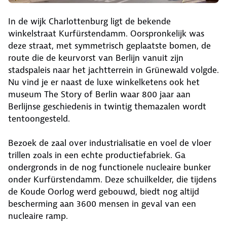
In de wijk Charlottenburg ligt de bekende
winkelstraat Kurfürstendamm. Oorspronkelijk was
deze straat, met symmetrisch geplaatste bomen, de
route die de keurvorst van Berlijn vanuit zijn
stadspaleis naar het jachtterrein in Grünewald volgde.
Nu vind je er naast de luxe winkelketens ook het
museum The Story of Berlin waar 800 jaar aan
Berlijnse geschiedenis in twintig themazalen wordt
tentoongesteld.
Bezoek de zaal over industrialisatie en voel de vloer
trillen zoals in een echte productiefabriek. Ga
ondergronds in de nog functionele nucleaire bunker
onder Kurfürstendamm. Deze schuilkelder, die tijdens
de Koude Oorlog werd gebouwd, biedt nog altijd
bescherming aan 3600 mensen in geval van een
nucleaire ramp.