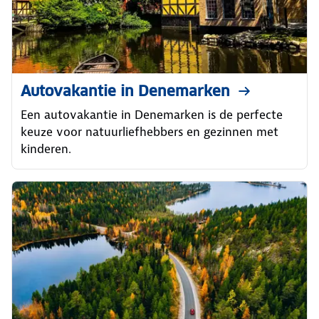
Autovakantie in Denemarken
Een autovakantie in Denemarken is de perfecte
keuze voor natuurliefhebbers en gezinnen met
kinderen.