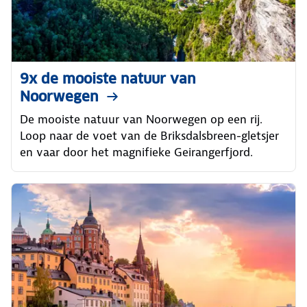
9x de mooiste natuur van
Noorwegen
De mooiste natuur van Noorwegen op een rij.
Loop naar de voet van de Briksdalsbreen-gletsjer
en vaar door het magnifieke Geirangerfjord.