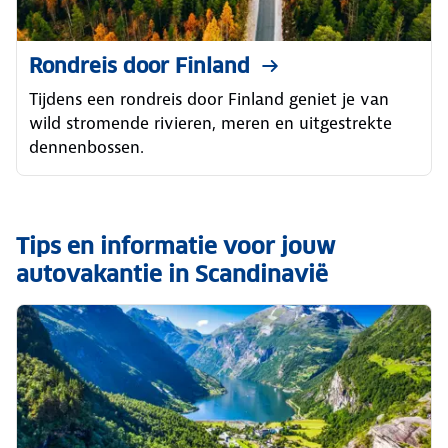
Rondreis door Finland
Tijdens een rondreis door Finland geniet je van
wild stromende rivieren, meren en uitgestrekte
dennenbossen.
Tips en informatie voor jouw
autovakantie in Scandinavië