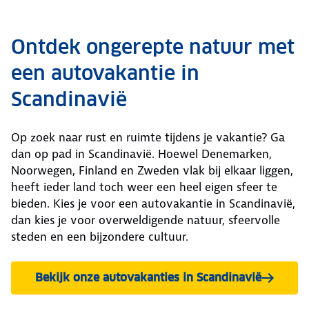
Ontdek ongerepte natuur met
een autovakantie in
Scandinavië
Op zoek naar rust en ruimte tijdens je vakantie? Ga
dan op pad in Scandinavië. Hoewel Denemarken,
Noorwegen, Finland en Zweden vlak bij elkaar liggen,
heeft ieder land toch weer een heel eigen sfeer te
bieden. Kies je voor een autovakantie in Scandinavië,
dan kies je voor overweldigende natuur, sfeervolle
steden en een bijzondere cultuur.
Bekijk onze autovakanties in Scandinavië