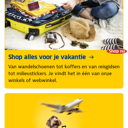
Shop nu
Shop alles voor je vakantie
Van wandelschoenen tot koffers en van reisgidsen
tot milieustickers. Je vindt het in één van onze
winkels of webwinkel.