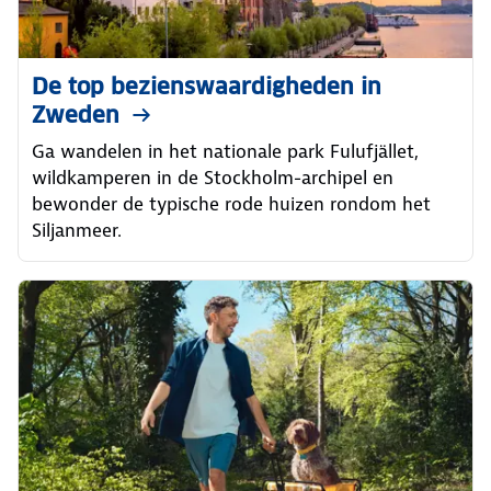
De top bezienswaardigheden in
Zweden
Ga wandelen in het nationale park Fulufjället,
wildkamperen in de Stockholm-archipel en
bewonder de typische rode huizen rondom het
Siljanmeer.