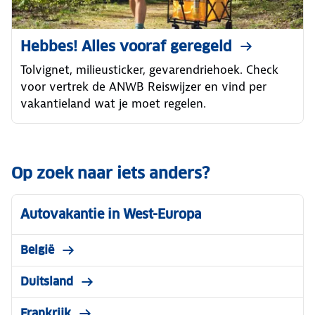
Hebbes! Alles vooraf geregeld
Tolvignet, milieusticker, gevarendriehoek. Check
voor vertrek de ANWB Reiswijzer en vind per
vakantieland wat je moet regelen.
Op zoek naar iets anders?
Autovakantie in West-Europa
België
Duitsland
Frankrijk