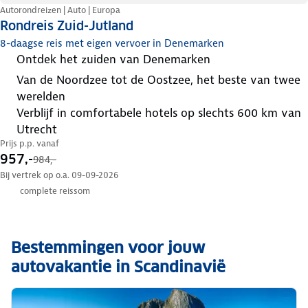
Autorondreizen | Auto | Europa
Rondreis Zuid-Jutland
8-daagse reis met eigen vervoer in Denemarken
ontdek het zuiden van Denemarken
van de Noordzee tot de Oostzee, het beste van twee
werelden
verblijf in comfortabele hotels op slechts 600 km van
Utrecht
Prijs p.p. vanaf
957,-
984,-
Bij vertrek op o.a. 09-09-2026
complete reissom
Bestemmingen voor jouw
autovakantie in Scandinavië