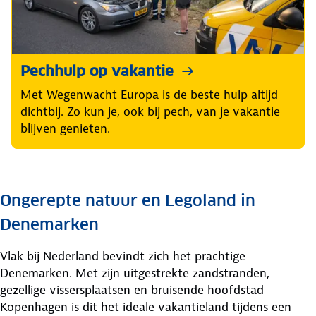
Pechhulp op vakantie
Met Wegenwacht Europa is de beste hulp altijd
dichtbij. Zo kun je, ook bij pech, van je vakantie
blijven genieten.
Ongerepte natuur en Legoland in
Denemarken
Vlak bij Nederland bevindt zich het prachtige
Denemarken. Met zijn uitgestrekte zandstranden,
gezellige vissersplaatsen en bruisende hoofdstad
Kopenhagen is dit het ideale vakantieland tijdens een