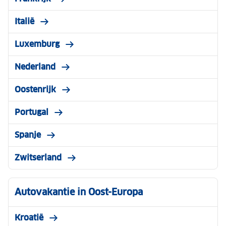
Italië
Luxemburg
Nederland
Oostenrijk
Portugal
Spanje
Zwitserland
Autovakantie in Oost-Europa
Kroatië