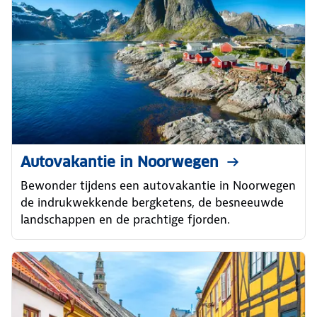
Autovakantie in Noorwegen
Bewonder tijdens een autovakantie in Noorwegen
de indrukwekkende bergketens, de besneeuwde
landschappen en de prachtige fjorden.