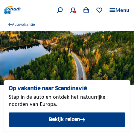
Menu
Autovakantie
Op vakantie naar Scandinavië
Stap in de auto en ontdek het natuurrijke
noorden van Europa.
Bekijk reizen