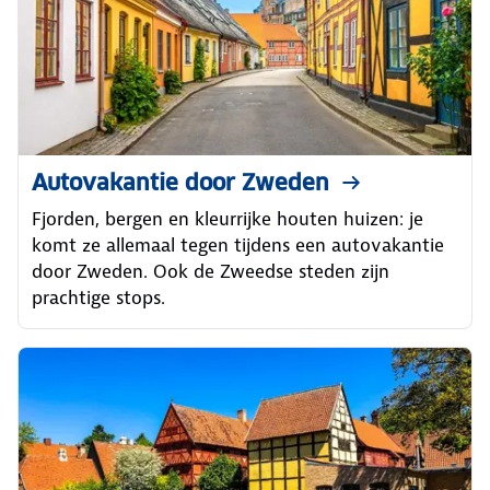
Autovakantie door Zweden
Fjorden, bergen en kleurrijke houten huizen: je
komt ze allemaal tegen tijdens een autovakantie
door Zweden. Ook de Zweedse steden zijn
prachtige stops.