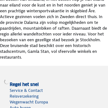
naar eiland voor de kust en in het noorden geniet je van
een prachtige wintersportvakantie in skigebied Åre.
Actieve gezinnen voelen zich in Zweden direct thuis. In
de provincie Dalarna zijn volop mogelijkheden om te
paardrijden, mountainbiken of raften. Daarnaast biedt de
regio allerlei wandeltochten voor ieder niveau. Voor het
bezoeken van een gezellige stad bezoek je Stockholm.
Deze bruisende stad beschikt over een historisch
stadscentrum, Gamla Stan, vol sfeervolle winkels en
restaurants.
Regel het snel
Service & Contact
Reisverzekering
Wegenwacht Europa
Auto huren