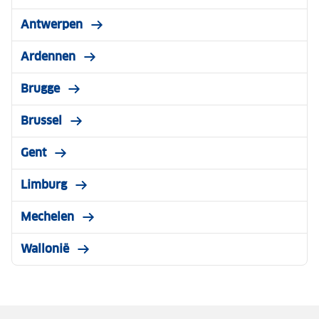
Antwerpen
Ardennen
Brugge
Brussel
Gent
Limburg
Mechelen
Wallonië