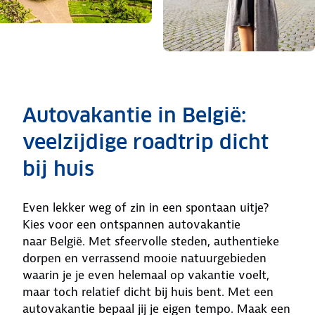
Autovakantie in België:
veelzijdige roadtrip dicht
bij huis
Even lekker weg of zin in een spontaan uitje?
Kies voor een ontspannen autovakantie
naar België. Met sfeervolle steden, authentieke
dorpen en verrassend mooie natuurgebieden
waarin je je even helemaal op vakantie voelt,
maar toch relatief dicht bij huis bent. Met een
autovakantie bepaal jij je eigen tempo. Maak een