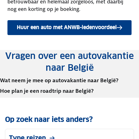
betrouwbaar en helemaal zorgeloos, met daarbij
nog een korting op je boeking.
Huur een auto met ANWB-ledenvoordeel
Vragen over een autovakantie
naar België
Wat neem je mee op autovakantie naar België?
Hoe plan je een roadtrip naar België?
Op zoek naar iets anders?
Type reizen