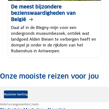
De meest bijzondere
bezienswaardigheden van
België
Daal af in de Blegny-mijn voor een
ondergronds museumbezoek, ontdek wat
landgoed Alden Biesen te verbergen heeft en
dompel je onder in de rijkdom van het
Rubenshuis in Antwerpen.
Onze mooiste reizen voor jou
.
Nazomer korting
Hotel arrangementen | Auto