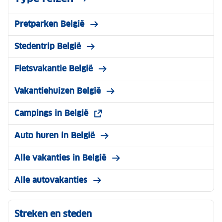
Pretparken België
Stedentrip België
Fietsvakantie België
Vakantiehuizen België
Campings in België
Auto huren in België
Alle vakanties in België
Alle autovakanties
Streken en steden