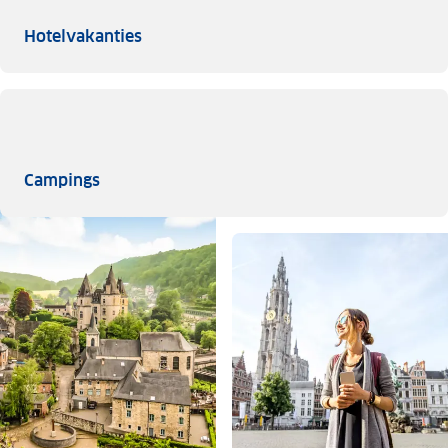
Hotelvakanties
Hotelvakanties
Campings
Campings