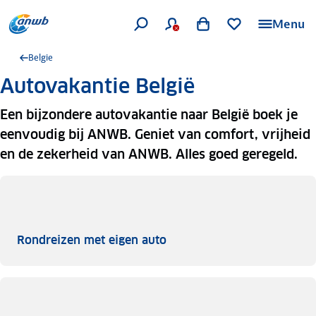
Menu
Belgie
Autovakantie België
Een bijzondere autovakantie naar België boek je
eenvoudig bij ANWB. Geniet van comfort, vrijheid
en de zekerheid van ANWB. Alles goed geregeld.
Rondreizen met eigen auto
Rondreizen met eigen auto