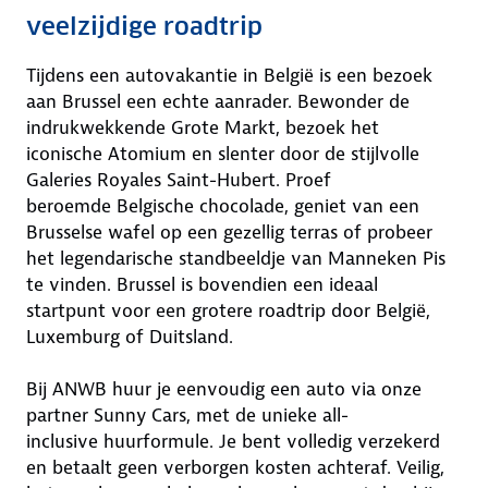
veelzijdige roadtrip
Tijdens een autovakantie in België is een bezoek
aan Brussel een echte aanrader. Bewonder de
indrukwekkende Grote Markt, bezoek het
iconische Atomium en slenter door de stijlvolle
Galeries Royales Saint-Hubert. Proef
beroemde Belgische chocolade, geniet van een
Brusselse wafel op een gezellig terras of probeer
het legendarische standbeeldje van Manneken Pis
te vinden. Brussel is bovendien een ideaal
startpunt voor een grotere roadtrip door België,
Luxemburg of Duitsland.
Bij ANWB huur je eenvoudig een auto via onze
partner Sunny Cars, met de unieke all-
inclusive huurformule. Je bent volledig verzekerd
en betaalt geen verborgen kosten achteraf. Veilig,