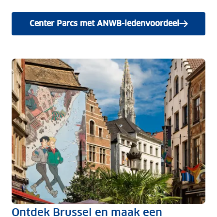
Center Parcs met ANWB-ledenvoordeel
Ontdek Brussel en maak een