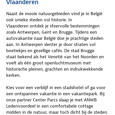
Vlaanderen
Naast de mooie natuurgebieden vind je in België
ook unieke steden vol historie. In
Vlaanderen ontdek je sfeervolle bestemmingen
zoals Antwerpen, Gent en Brugge. Tijdens een
autovakantie naar België doe je prachtige steden
aan. In Antwerpen slenter je door straten vol
boetiekjes en gezellige cafés. De stad Brugge
staat bekend als het Venetië van het Noorden en
voelt als één groot openluchtmuseum met
historische pleinen, grachten en indrukwekkende
kerken.
Kies voor een verblijf in een stadshotel of ga voor
een ontspannen vakantie in een vakantiepark. Bij
onze partner Center Parcs slaap je met ANWB
Ledenvoordeel in een comfortabele cottage
midden in de natuur, maar toch dicht bij de steden.