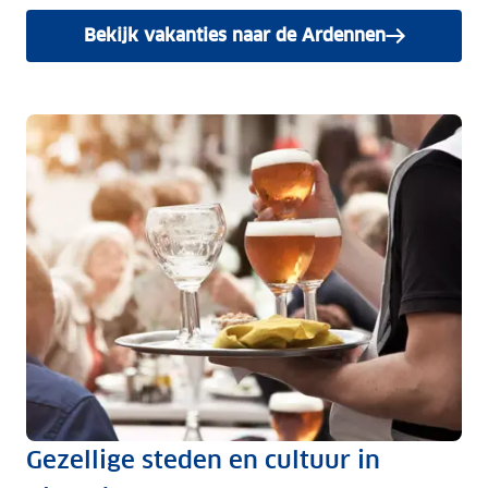
Bekijk vakanties naar de Ardennen
Gezellige steden en cultuur in