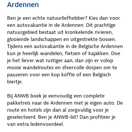
Ardennen
Ben je een echte natuurliefhebber? Kies dan voor
een autovakantie in de Ardennen. Dit prachtige
natuurgebied bestaat uit kronkelende rivieren,
glooiende landschappen en uitgestrekte bossen.
Tijdens een autovakantie in de Belgische Ardennen
kun je heerlijk wandelen, fietsen of kajakken. Doe
je het liever wat rustiger aan, dan zijn er volop
mooie wandelroutes en sfeervolle dorpen om te
pauzeren voor een kop koffie of een Belgisch
biertje.
Bij ANWB boek je eenvoudig een complete
pakketreis naar de Ardennen met je eigen auto. De
route en hotels zijn dan al zorgvuldig voor je
geselecteerd. Ben je ANWB-lid? Dan profiteer je
van extra ledenvoordeel.