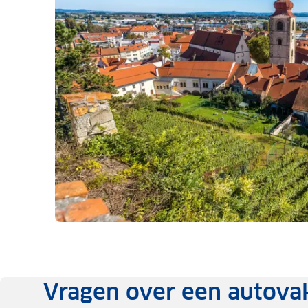
Vragen over een autovak