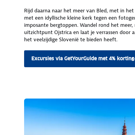
Rijd daarna naar het meer van Bled, met in het
met een idyllische kleine kerk tegen een fotog
imposante bergtoppen. Wandel rond het meer, 
uitzichtpunt Ojstrica en laat je verrassen door 
het veelzijdige Slovenië te bieden heeft.
Excursies via GetYourGuide met 4% korting