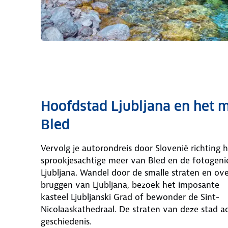
Hoofdstad Ljubljana en het 
Bled
Vervolg je autorondreis door Slovenië richting 
sprookjesachtige meer van Bled en de fotogen
Ljubljana. Wandel door de smalle straten en ove
bruggen van Ljubljana, bezoek het imposante
kasteel Ljubljanski Grad of bewonder de Sint-
Nicolaaskathedraal. De straten van deze stad 
geschiedenis.