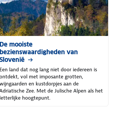
De mooiste
bezienswaardigheden van
Slovenië
Een land dat nog lang niet door iedereen is
ontdekt, vol met imposante grotten,
wijngaarden en kustdorpjes aan de
Adriatische Zee. Met de Julische Alpen als het
letterlijke hoogtepunt.