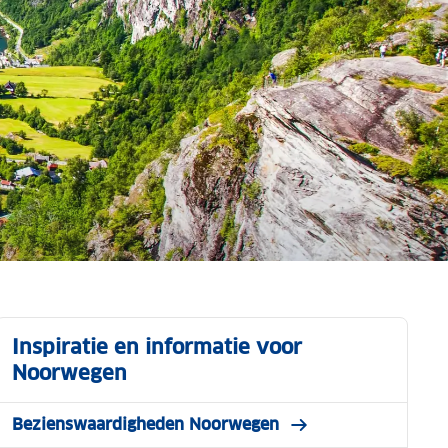
Inspiratie en informatie voor
Noorwegen
Bezienswaardigheden Noorwegen