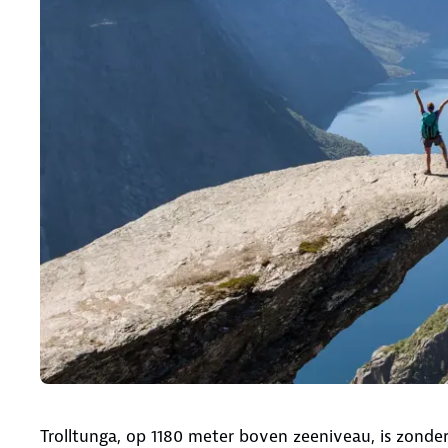
Trolltunga, op 1180 meter boven zeeniveau, is zonder