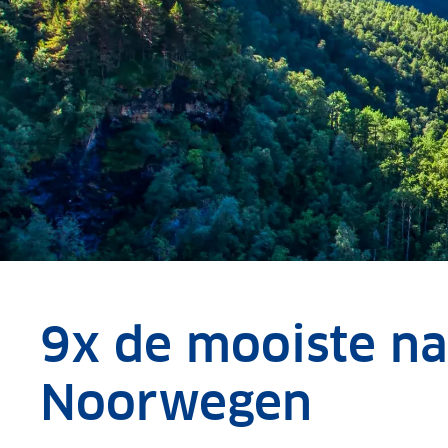
9x de mooiste na
Noorwegen