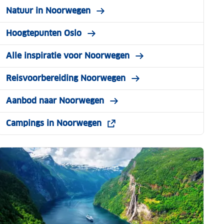
Natuur in Noorwegen
Hoogtepunten Oslo
Alle inspiratie voor Noorwegen
Reisvoorbereiding Noorwegen
Aanbod naar Noorwegen
Campings in Noorwegen