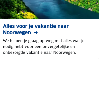
Alles voor je vakantie naar
Noorwegen
We helpen je graag op weg met alles wat je
nodig hebt voor een onvergetelijke en
onbezorgde vakantie naar Noorwegen.