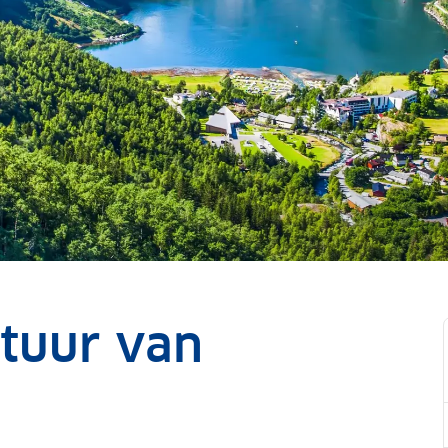
tuur van