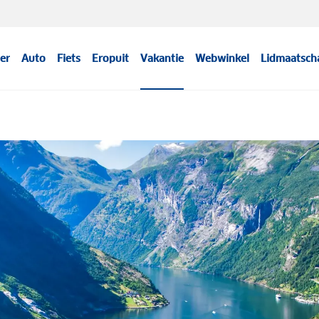
er
Auto
Fiets
Eropuit
Vakantie
Webwinkel
Lidmaatsch