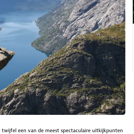
 twijfel een van de meest spectaculaire uitkijkpunten