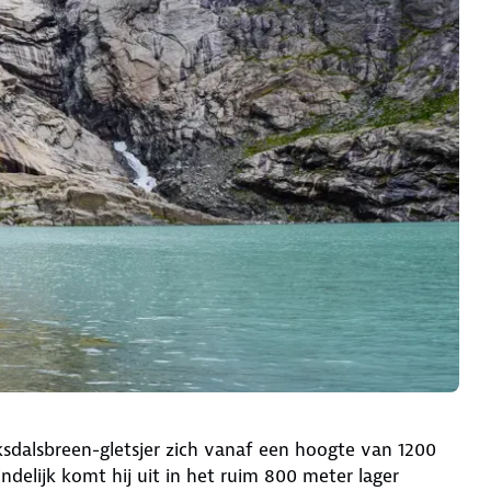
sdalsbreen-gletsjer zich vanaf een hoogte van 1200
elijk komt hij uit in het ruim 800 meter lager