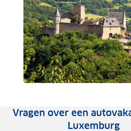
Vragen over een autovaka
Luxemburg