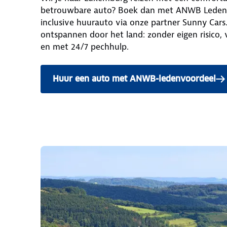
betrouwbare auto? Boek dan met ANWB Ledenv
inclusive huurauto via onze partner Sunny Cars. 
ontspannen door het land: zonder eigen risico, 
en met 24/7 pechhulp.
Huur een auto met ANWB-ledenvoordeel