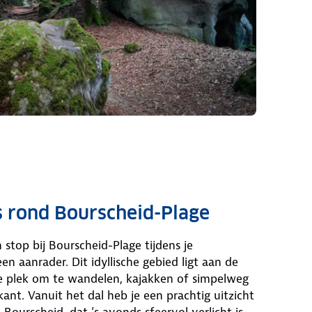
s rond Bourscheid-Plage
 stop bij Bourscheid-Plage tijdens je
n aanrader. Dit idyllische gebied ligt aan de
ire plek om te wandelen, kajakken of simpelweg
nt. Vanuit het dal heb je een prachtig uitzicht