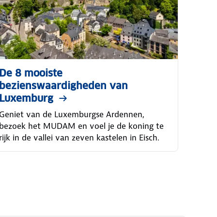
De 8 mooiste
bezienswaardigheden van
Luxemburg
Geniet van de Luxemburgse Ardennen,
bezoek het MUDAM en voel je de koning te
rijk in de vallei van zeven kastelen in Eisch.