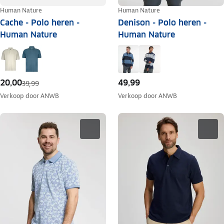
Human Nature
Human Nature
Cache - Polo heren -
Denison - Polo heren -
Human Nature
Human Nature
20,00
49,99
39,99
Verkoop door
ANWB
Verkoop door
ANWB