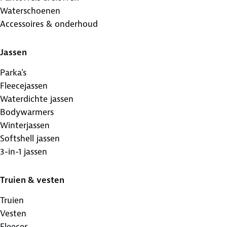
Waterschoenen
Accessoires & onderhoud
Jassen
Parka's
Fleecejassen
Waterdichte jassen
Bodywarmers
Winterjassen
Softshell jassen
3-in-1 jassen
Truien & vesten
Truien
Vesten
Fleeces