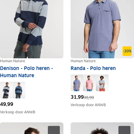
-20%
Human Nature
Human Nature
Denison - Polo heren -
Randa - Polo heren
Human Nature
31,99
39,99
49,99
Verkoop door
ANWB
Verkoop door
ANWB