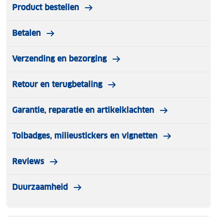
Product bestellen
Betalen
Verzending en bezorging
Retour en terugbetaling
Garantie, reparatie en artikelklachten
Tolbadges, milieustickers en vignetten
Reviews
Duurzaamheid