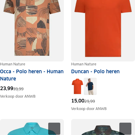
Human Nature
Human Nature
Occa - Polo heren - Human
Duncan - Polo heren
Nature
23,99
39,99
Verkoop door
ANWB
15,00
29,99
Verkoop door
ANWB