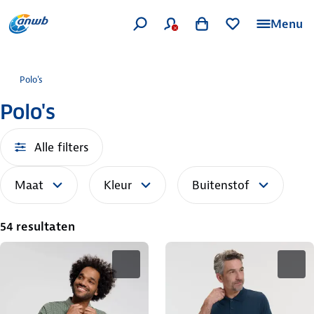
Menu
Polo's
Polo's
Alle filters
Maat
Kleur
Buitenstof
54 resultaten