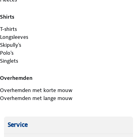
Shirts
T-shirts
Longsleeves
Skipully's
Polo's
Singlets
Overhemden
Overhemden met korte mouw
Overhemden met lange mouw
Service