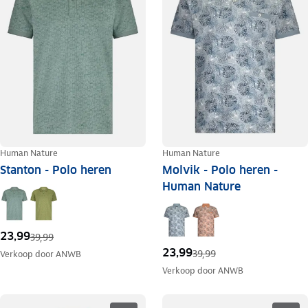
Human Nature
Human Nature
Stanton - Polo heren
Molvik - Polo heren -
Human Nature
23,99
39,99
23,99
39,99
Verkoop door
ANWB
Verkoop door
ANWB