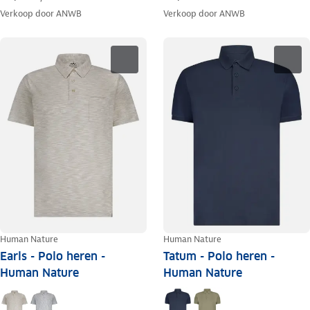
Verkoop door
ANWB
Verkoop door
ANWB
Human Nature
Human Nature
Earls - Polo heren -
Tatum - Polo heren -
Human Nature
Human Nature