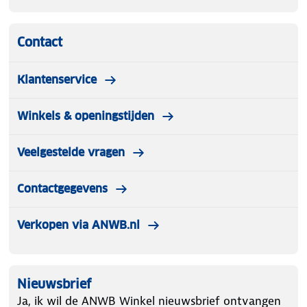
Contact
Klantenservice
Winkels & openingstijden
Veelgestelde vragen
Contactgegevens
Verkopen via ANWB.nl
Nieuwsbrief
Ja, ik wil de ANWB Winkel nieuwsbrief ontvangen