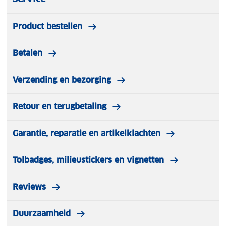
Product bestellen
Betalen
Verzending en bezorging
Retour en terugbetaling
Garantie, reparatie en artikelklachten
Tolbadges, milieustickers en vignetten
Reviews
Duurzaamheid