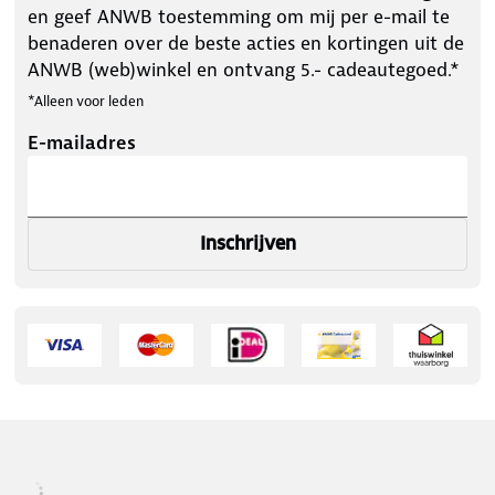
en geef ANWB toestemming om mij per e-mail te
benaderen over de beste acties en kortingen uit de
ANWB (web)winkel en ontvang 5.- cadeautegoed.*
*Alleen voor leden
E-mailadres
Inschrijven