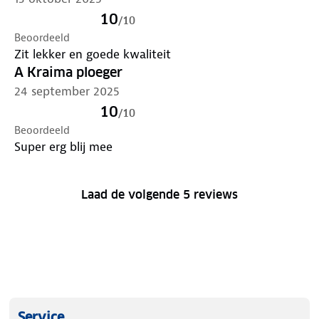
10
/
10
Beoordeeld
Zit lekker en goede kwaliteit
A Kraima ploeger
24 september 2025
10
/
10
Beoordeeld
Super erg blij mee
Laad de volgende 5 reviews
Service