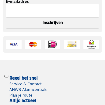
E-mailadres
Inschrijven
Regel het snel
Service & Contact
ANWB Alarmcentrale
Plan je route
Altijd actueel