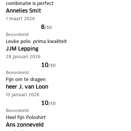
combinatie is perfect
Annelies Smit
1 maart 2026
8
/
10
Beoordeeld
Leuke polo. prima kwaliteit
JJM Lepping
28 januari 2026
10
/
10
Beoordeeld
Fijn om te dragen
heer J. van Loon
13 januari 2026
10
/
10
Beoordeeld
Heel fijn Poloshirt
Ans zonneveld