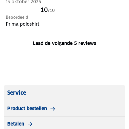
15 oktober 2025
10
/
10
Beoordeeld
Prima poloshirt
Laad de volgende 5 reviews
Service
Product bestellen
Betalen