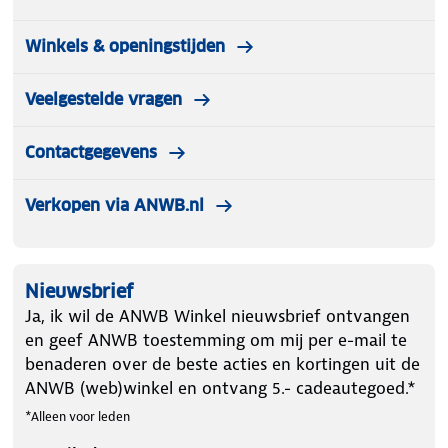
Winkels & openingstijden
Veelgestelde vragen
Contactgegevens
Verkopen via ANWB.nl
Nieuwsbrief
Ja, ik wil de ANWB Winkel nieuwsbrief ontvangen
en geef ANWB toestemming om mij per e-mail te
benaderen over de beste acties en kortingen uit de
ANWB (web)winkel en ontvang 5.- cadeautegoed.*
*Alleen voor leden