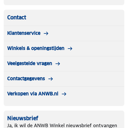
Contact
Klantenservice
Winkels & openingstijden
Veelgestelde vragen
Contactgegevens
Verkopen via ANWB.nl
Nieuwsbrief
Ja, ik wil de ANWB Winkel nieuwsbrief ontvangen