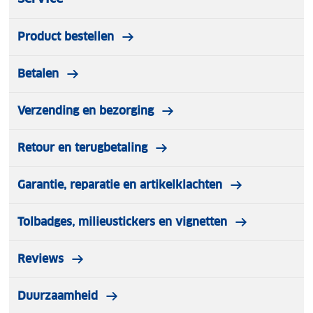
Product bestellen
Betalen
Verzending en bezorging
Retour en terugbetaling
Garantie, reparatie en artikelklachten
Tolbadges, milieustickers en vignetten
Reviews
Duurzaamheid