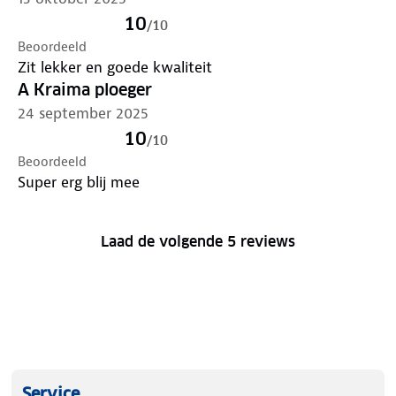
10
/
10
Beoordeeld
Zit lekker en goede kwaliteit
A Kraima ploeger
24 september 2025
10
/
10
Beoordeeld
Super erg blij mee
Laad de volgende 5 reviews
Service