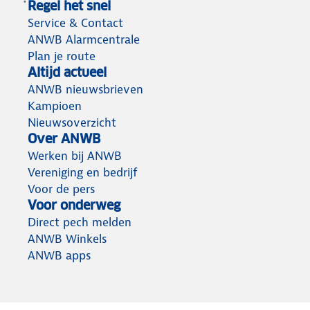
Regel het snel
Service & Contact
ANWB Alarmcentrale
Plan je route
Altijd actueel
ANWB nieuwsbrieven
Kampioen
Nieuwsoverzicht
Over ANWB
Werken bij ANWB
Vereniging en bedrijf
Voor de pers
Voor onderweg
Direct pech melden
ANWB Winkels
ANWB apps