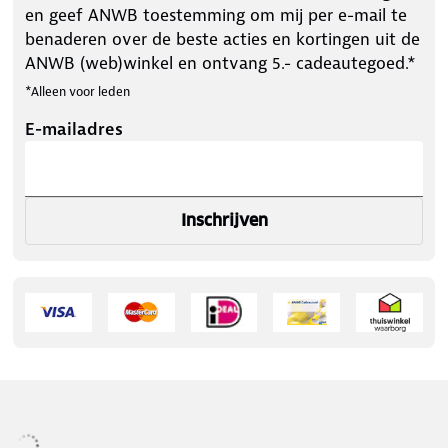
en geef ANWB toestemming om mij per e-mail te
benaderen over de beste acties en kortingen uit de
ANWB (web)winkel en ontvang 5.- cadeautegoed.*
*Alleen voor leden
E-mailadres
Inschrijven