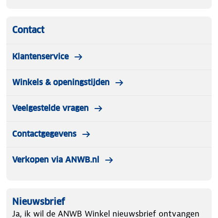
Contact
Klantenservice
Winkels & openingstijden
Veelgestelde vragen
Contactgegevens
Verkopen via ANWB.nl
Nieuwsbrief
Ja, ik wil de ANWB Winkel nieuwsbrief ontvangen