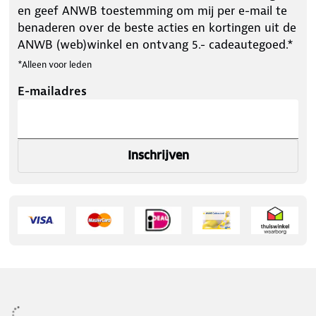
en geef ANWB toestemming om mij per e-mail te
benaderen over de beste acties en kortingen uit de
ANWB (web)winkel en ontvang 5.- cadeautegoed.*
*Alleen voor leden
E-mailadres
Inschrijven