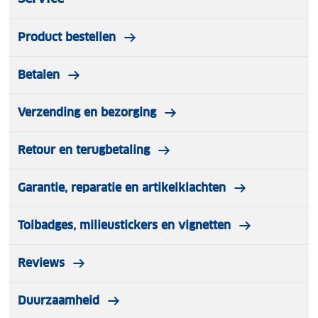
Product bestellen
Betalen
Verzending en bezorging
Retour en terugbetaling
Garantie, reparatie en artikelklachten
Tolbadges, milieustickers en vignetten
Reviews
Duurzaamheid