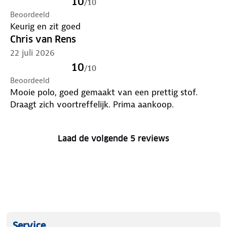
10
/
10
Beoordeeld
Keurig en zit goed
Chris van Rens
22 juli 2026
10
/
10
Beoordeeld
Mooie polo, goed gemaakt van een prettig stof.
Draagt zich voortreffelijk. Prima aankoop.
Laad de volgende 5 reviews
Service