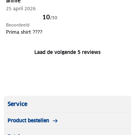
annie
25 april 2026
10
/
10
Beoordeeld
Prima shirt ????
Laad de volgende 5 reviews
Service
Product bestellen