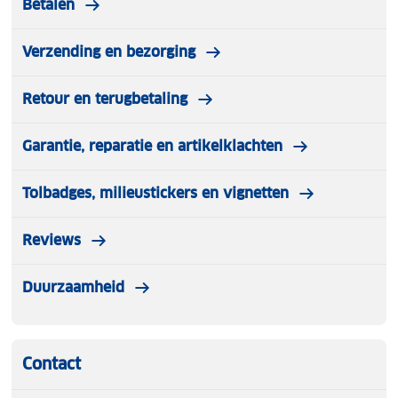
Betalen
Verzending en bezorging
Retour en terugbetaling
Garantie, reparatie en artikelklachten
Tolbadges, milieustickers en vignetten
Reviews
Duurzaamheid
Contact