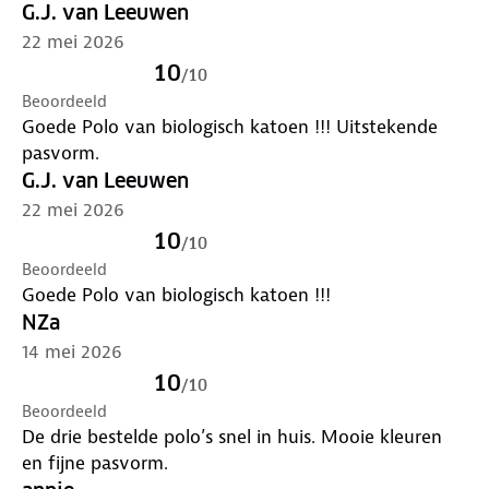
G.J. van Leeuwen
22 mei 2026
10
/
10
Beoordeeld
Goede Polo van biologisch katoen !!! Uitstekende
pasvorm.
G.J. van Leeuwen
22 mei 2026
10
/
10
Beoordeeld
Goede Polo van biologisch katoen !!!
NZa
14 mei 2026
10
/
10
Beoordeeld
De drie bestelde polo’s snel in huis. Mooie kleuren
en fijne pasvorm.