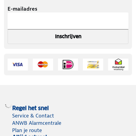
E-mailadres
Inschrijven
Regel het snel
Service & Contact
ANWB Alarmcentrale
Plan je route