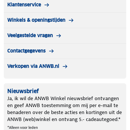
Klantenservice
Winkels & openingstijden
Veelgestelde vragen
Contactgegevens
Verkopen via ANWB.nl
Nieuwsbrief
Ja, ik wil de ANWB Winkel nieuwsbrief ontvangen
en geef ANWB toestemming om mij per e-mail te
benaderen over de beste acties en kortingen uit de
ANWB (web)winkel en ontvang 5.- cadeautegoed.*
*Alleen voor leden