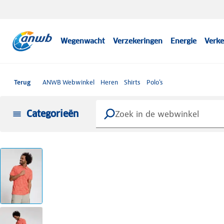
Wegenwacht
Verzekeringen
Energie
Verke
Terug
ANWB Webwinkel
Heren
Shirts
Polo's
Categorieën