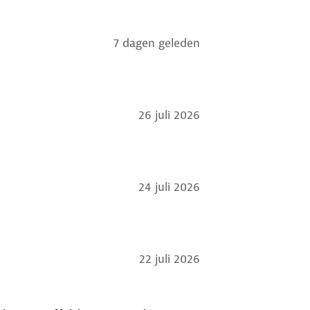
7 dagen geleden
26 juli 2026
24 juli 2026
22 juli 2026