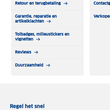
Retour en terugbetaling
Contact
Garantie, reparatie en
Verkope
artikelklachten
Tolbadges, milieustickers en
vignetten
Reviews
Duurzaamheid
Regel het snel