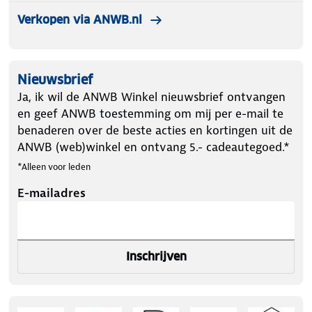
Verkopen via ANWB.nl
Nieuwsbrief
Ja, ik wil de ANWB Winkel nieuwsbrief ontvangen
en geef ANWB toestemming om mij per e-mail te
benaderen over de beste acties en kortingen uit de
ANWB (web)winkel en ontvang 5.- cadeautegoed.*
*Alleen voor leden
E-mailadres
Inschrijven