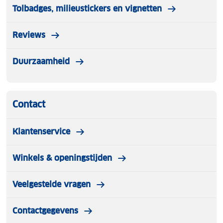
Tolbadges, milieustickers en vignetten
Reviews
Duurzaamheid
Contact
Klantenservice
Winkels & openingstijden
Veelgestelde vragen
Contactgegevens