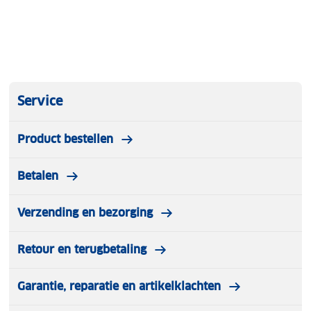
Service
Product bestellen
Betalen
Verzending en bezorging
Retour en terugbetaling
Garantie, reparatie en artikelklachten