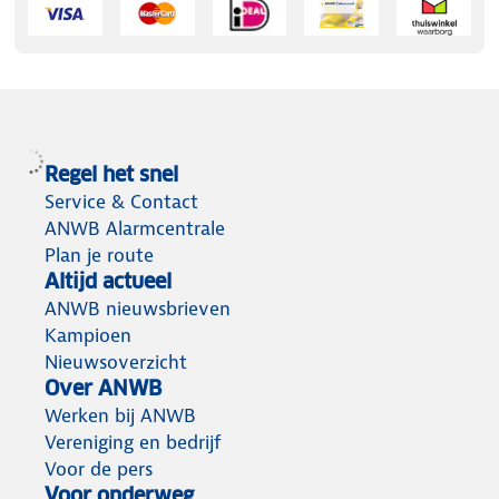
Regel het snel
Service & Contact
ANWB Alarmcentrale
Plan je route
Altijd actueel
ANWB nieuwsbrieven
Kampioen
Nieuwsoverzicht
Over ANWB
Werken bij ANWB
Vereniging en bedrijf
Voor de pers
Voor onderweg