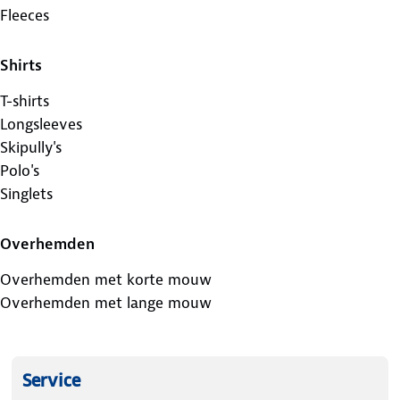
Fleeces
Shirts
T-shirts
Longsleeves
Skipully's
Polo's
Singlets
Overhemden
Overhemden met korte mouw
Overhemden met lange mouw
Service