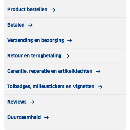
Product bestellen
Betalen
Verzending en bezorging
Retour en terugbetaling
Garantie, reparatie en artikelklachten
Tolbadges, milieustickers en vignetten
Reviews
Duurzaamheid