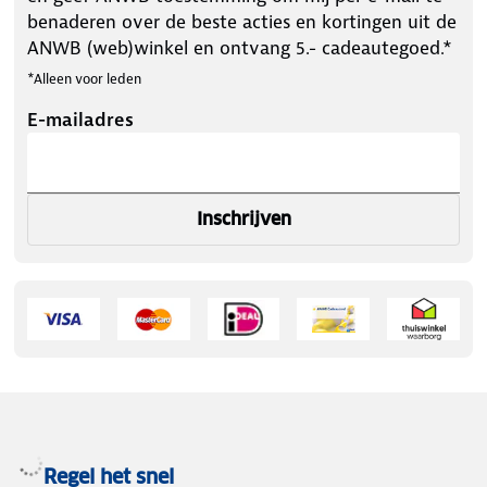
benaderen over de beste acties en kortingen uit de
ANWB (web)winkel en ontvang 5.- cadeautegoed.*
*Alleen voor leden
E-mailadres
Inschrijven
Regel het snel