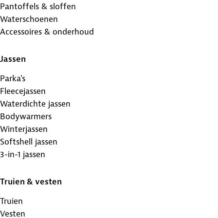
Pantoffels & sloffen
Waterschoenen
Accessoires & onderhoud
Jassen
Parka's
Fleecejassen
Waterdichte jassen
Bodywarmers
Winterjassen
Softshell jassen
3-in-1 jassen
Truien & vesten
Truien
Vesten