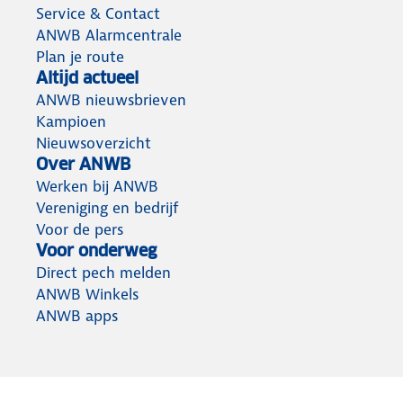
Service & Contact
ANWB Alarmcentrale
Plan je route
Altijd actueel
ANWB nieuwsbrieven
Kampioen
Nieuwsoverzicht
Over ANWB
Werken bij ANWB
Vereniging en bedrijf
Voor de pers
Voor onderweg
Direct pech melden
ANWB Winkels
ANWB apps