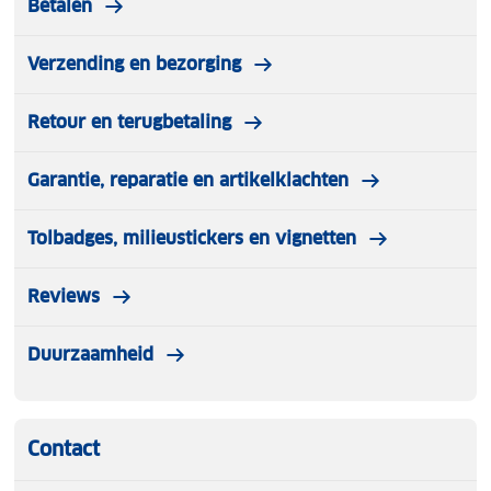
Betalen
Verzending en bezorging
Retour en terugbetaling
Garantie, reparatie en artikelklachten
Tolbadges, milieustickers en vignetten
Reviews
Duurzaamheid
Contact