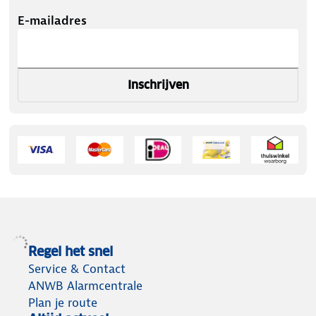
E-mailadres
Inschrijven
Regel het snel
Service & Contact
ANWB Alarmcentrale
Plan je route