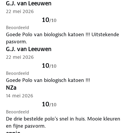
G.J. van Leeuwen
22 mei 2026
10
/
10
Beoordeeld
Goede Polo van biologisch katoen !!! Uitstekende
pasvorm.
G.J. van Leeuwen
22 mei 2026
10
/
10
Beoordeeld
Goede Polo van biologisch katoen !!!
NZa
14 mei 2026
10
/
10
Beoordeeld
De drie bestelde polo’s snel in huis. Mooie kleuren
en fijne pasvorm.