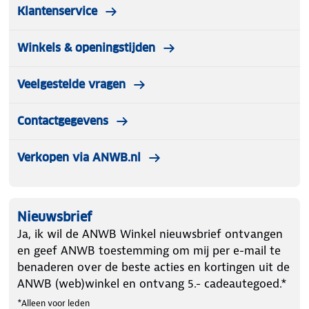
Klantenservice
Winkels & openingstijden
Veelgestelde vragen
Contactgegevens
Verkopen via ANWB.nl
Nieuwsbrief
Ja, ik wil de ANWB Winkel nieuwsbrief ontvangen
en geef ANWB toestemming om mij per e-mail te
benaderen over de beste acties en kortingen uit de
ANWB (web)winkel en ontvang 5.- cadeautegoed.*
*Alleen voor leden