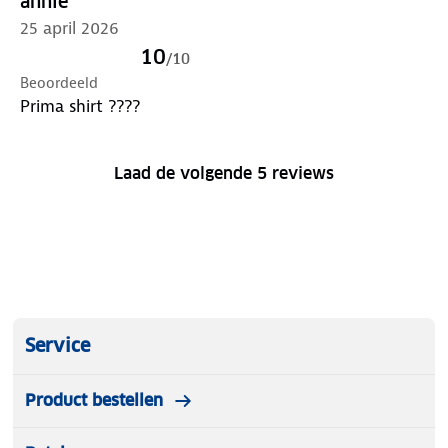
annie
25 april 2026
10
/
10
Beoordeeld
Prima shirt ????
Laad de volgende 5 reviews
Service
Product bestellen