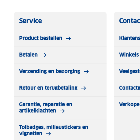
Service
Contac
Product bestellen
Klantens
Betalen
Winkels 
Verzending en bezorging
Veelgest
Retour en terugbetaling
Contact
Garantie, reparatie en
Verkope
artikelklachten
Tolbadges, milieustickers en
vignetten