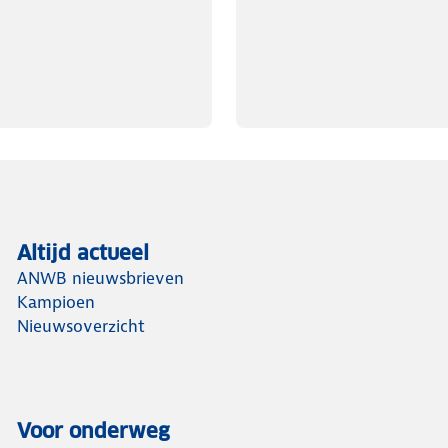
Altijd actueel
ANWB nieuwsbrieven
Kampioen
Nieuwsoverzicht
Voor onderweg