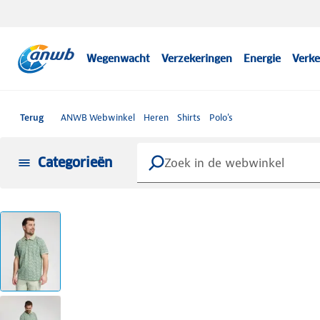
Wegenwacht
Verzekeringen
Energie
Verke
Terug
ANWB Webwinkel
Heren
Shirts
Polo's
Categorieën