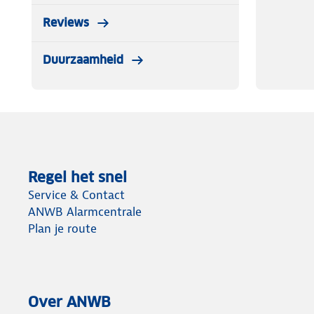
Reviews
Duurzaamheid
Regel het snel
Service & Contact
ANWB Alarmcentrale
Plan je route
Over ANWB