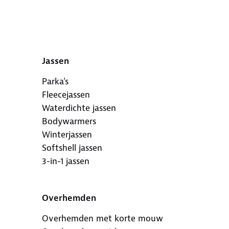
Jassen
Parka's
Fleecejassen
Waterdichte jassen
Bodywarmers
Winterjassen
Softshell jassen
3-in-1 jassen
Overhemden
Overhemden met korte mouw