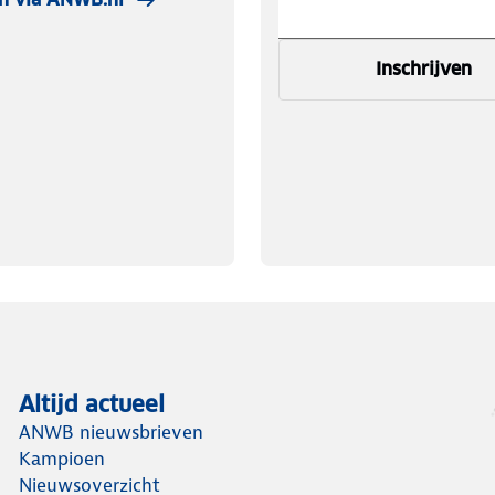
Inschrijven
Altijd actueel
ANWB nieuwsbrieven
Kampioen
Nieuwsoverzicht