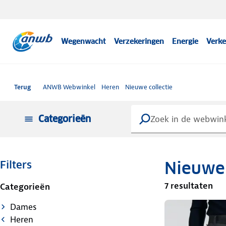
Wegenwacht
Verzekeringen
Energie
Verke
Terug
ANWB Webwinkel
Heren
Nieuwe collectie
Categorieën
Nieuwe 
Filters
7 resultaten
Categorieën
Dames
Heren