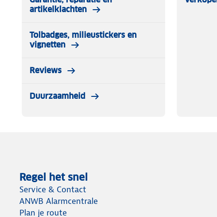
artikelklachten
Tolbadges, milieustickers en
vignetten
Reviews
Duurzaamheid
Regel het snel
Service & Contact
ANWB Alarmcentrale
Plan je route