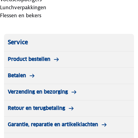
Lunchverpakkingen
Flessen en bekers
Service
Product bestellen
Betalen
Verzending en bezorging
Retour en terugbetaling
Garantie, reparatie en artikelklachten