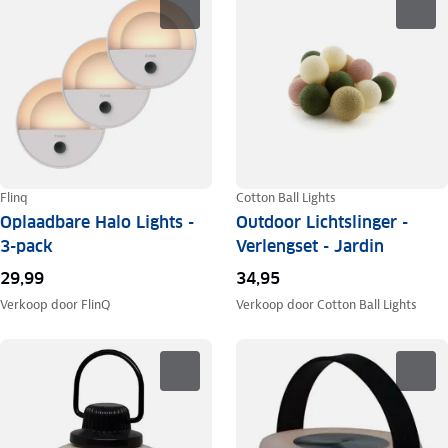
Flinq
Cotton Ball Lights
Oplaadbare Halo Lights -
Outdoor Lichtslinger -
3-pack
Verlengset - Jardin
29,99
34,95
Verkoop door
FlinQ
Verkoop door
Cotton Ball Lights