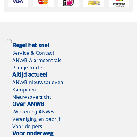
Regel het snel
Service & Contact
ANWB Alarmcentrale
Plan je route
Altijd actueel
ANWB nieuwsbrieven
Kampioen
Nieuwsoverzicht
Over ANWB
Werken bij ANWB
Vereniging en bedrijf
Voor de pers
Voor onderweg