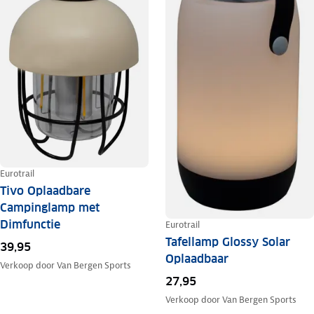
Eurotrail
Tivo Oplaadbare
Campinglamp met
Dimfunctie
Eurotrail
Tafellamp Glossy Solar
39,95
Oplaadbaar
Verkoop door
Van Bergen Sports
27,95
Verkoop door
Van Bergen Sports