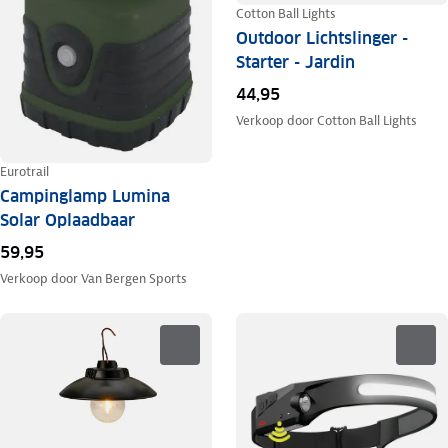
Cotton Ball Lights
Outdoor Lichtslinger -
Starter - Jardin
44,95
Verkoop door
Cotton Ball Lights
Eurotrail
Campinglamp Lumina
Solar Oplaadbaar
59,95
Verkoop door
Van Bergen Sports