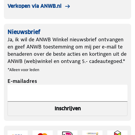
Verkopen via ANWB.nl
Nieuwsbrief
Ja, ik wil de ANWB Winkel nieuwsbrief ontvangen
en geef ANWB toestemming om mij per e-mail te
benaderen over de beste acties en kortingen uit de
ANWB (web)winkel en ontvang 5.- cadeautegoed.*
*Alleen voor leden
E-mailadres
Inschrijven