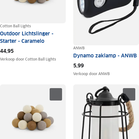
Cotton Ball Lights
Outdoor Lichtslinger -
Starter - Caramelo
ANWB
44,95
Dynamo zaklamp - ANWB
Verkoop door
Cotton Ball Lights
5,99
Verkoop door
ANWB