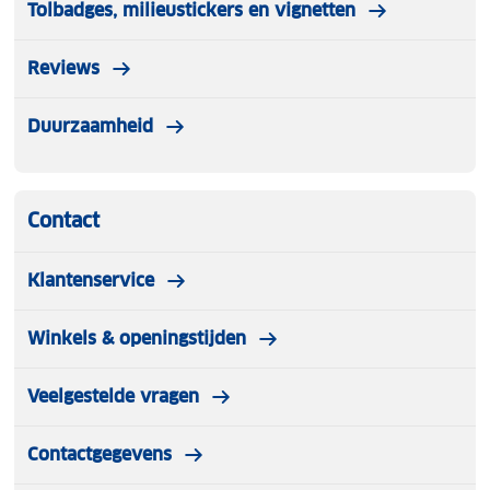
Tolbadges, milieustickers en vignetten
Reviews
Duurzaamheid
Contact
Klantenservice
Winkels & openingstijden
Veelgestelde vragen
Contactgegevens