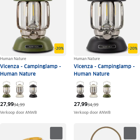
-20%
-20%
Human Nature
Human Nature
Vicenza - Campinglamp -
Vicenza - Campinglamp -
Human Nature
Human Nature
27,99
27,99
34,99
34,99
Verkoop door
ANWB
Verkoop door
ANWB