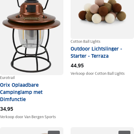
Cotton Ball Lights
Outdoor Lichtslinger -
Starter - Terraza
44,95
Verkoop door
Cotton Ball Lights
Eurotrail
Orix Oplaadbare
Campinglamp met
Dimfunctie
34,95
Verkoop door
Van Bergen Sports