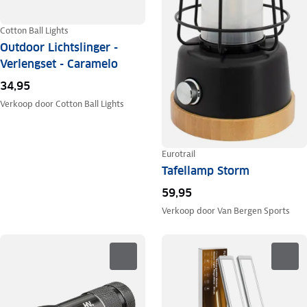
Cotton Ball Lights
Outdoor Lichtslinger -
Verlengset - Caramelo
34,95
Verkoop door
Cotton Ball Lights
Eurotrail
Tafellamp Storm
59,95
Verkoop door
Van Bergen Sports