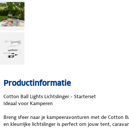
Productinformatie
Cotton Ball Lights Lichtslinger - Starterset
Ideaal voor Kamperen
Breng sfeer naar je kampeeravonturen met de Cotton Ball 
en kleurrijke lichtslinger is perfect om jouw tent, carava