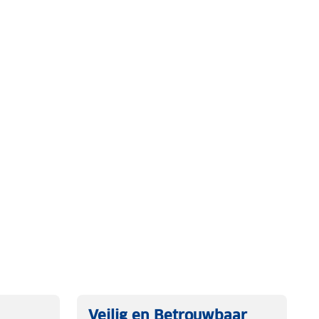
Veilig en Betrouwbaar