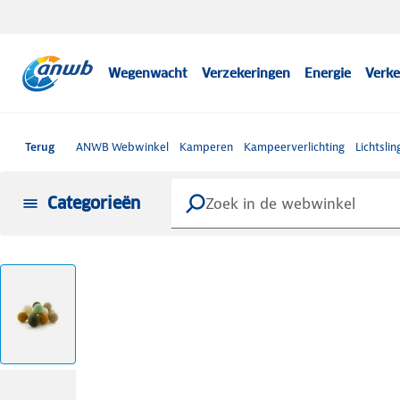
Wegenwacht
Verzekeringen
Energie
Verke
Terug
ANWB Webwinkel
Kamperen
Kampeerverlichting
Lichtslin
Categorieën