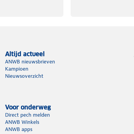
Altijd actueel
ANWB nieuwsbrieven
Kampioen
Nieuwsoverzicht
Voor onderweg
Direct pech melden
ANWB Winkels
ANWB apps