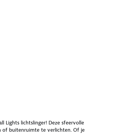
Lights lichtslinger! Deze sfeervolle
n of buitenruimte te verlichten. Of je