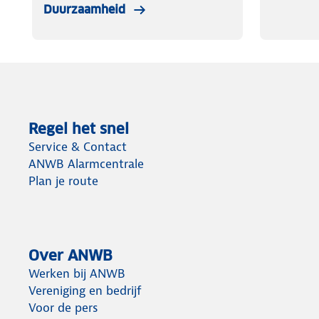
Duurzaamheid
Regel het snel
Service & Contact
ANWB Alarmcentrale
Plan je route
Over ANWB
Werken bij ANWB
Vereniging en bedrijf
Voor de pers