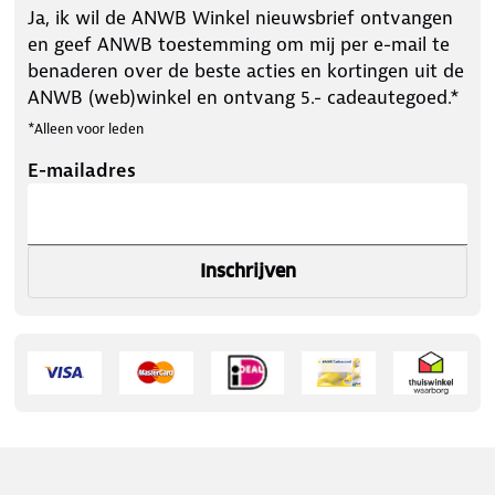
Ja, ik wil de ANWB Winkel nieuwsbrief ontvangen
en geef ANWB toestemming om mij per e-mail te
benaderen over de beste acties en kortingen uit de
ANWB (web)winkel en ontvang 5.- cadeautegoed.*
*Alleen voor leden
E-mailadres
Inschrijven