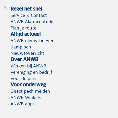
Regel het snel
Service & Contact
ANWB Alarmcentrale
Plan je route
Altijd actueel
ANWB nieuwsbrieven
Kampioen
Nieuwsoverzicht
Over ANWB
Werken bij ANWB
Vereniging en bedrijf
Voor de pers
Voor onderweg
Direct pech melden
ANWB Winkels
ANWB apps