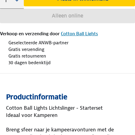
Alleen online
Verkoop en verzending door
Cotton Ball Lights
Geselecteerde ANWB-partner
Gratis verzending
Gratis retourneren
30 dagen bedenktijd
Productinformatie
Cotton Ball Lights Lichtslinger - Starterset
Ideaal voor Kamperen
Breng sfeer naar je kampeeravonturen met de