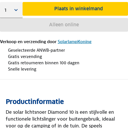
Plaats in winkelmand
Alleen online
Verkoop en verzending door
SolarlampKoning
Geselecteerde ANWB-partner
Gratis verzending
Gratis retourneren binnen 100 dagen
Snelle levering
Productinformatie
De solar lichtsnoer Diamond 10 is een stijlvolle en
functionele lichtslinger voor buitengebruik, ideaal
voor op de camping of in de tuin. De speels