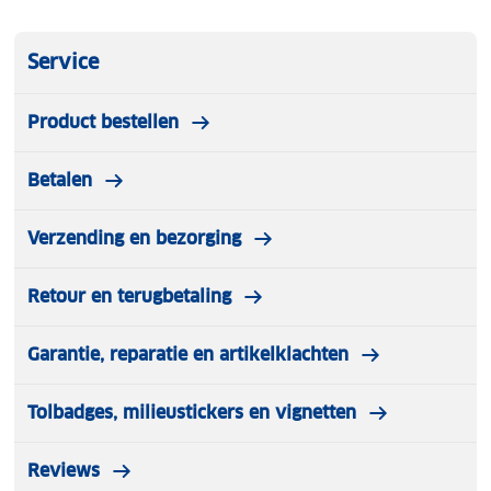
Service
Product bestellen
Betalen
Verzending en bezorging
Retour en terugbetaling
Garantie, reparatie en artikelklachten
Tolbadges, milieustickers en vignetten
Reviews