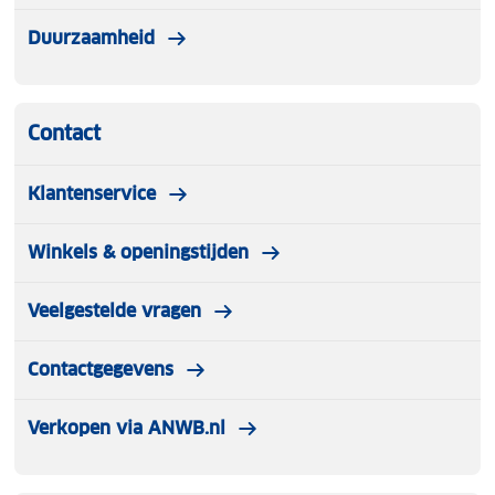
Duurzaamheid
Contact
Klantenservice
Winkels & openingstijden
Veelgestelde vragen
Contactgegevens
Verkopen via ANWB.nl