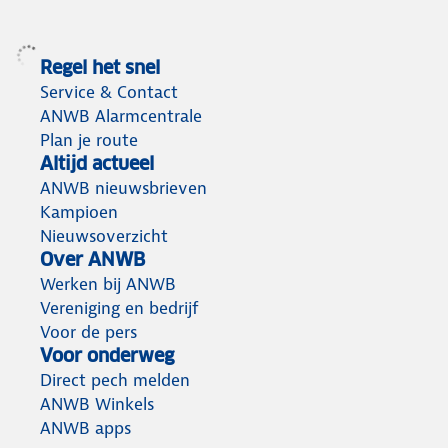
Regel het snel
Service & Contact
ANWB Alarmcentrale
Plan je route
Altijd actueel
ANWB nieuwsbrieven
Kampioen
Nieuwsoverzicht
Over ANWB
Werken bij ANWB
Vereniging en bedrijf
Voor de pers
Voor onderweg
Direct pech melden
ANWB Winkels
ANWB apps