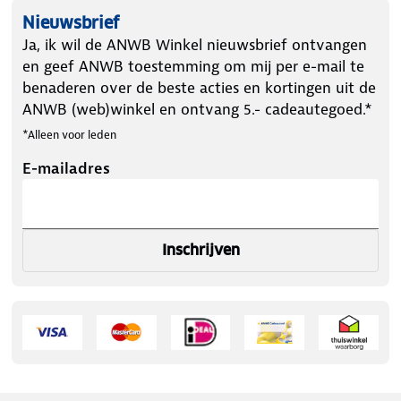
Nieuwsbrief
Ja, ik wil de ANWB Winkel nieuwsbrief ontvangen
en geef ANWB toestemming om mij per e-mail te
benaderen over de beste acties en kortingen uit de
ANWB (web)winkel en ontvang 5.- cadeautegoed.*
*Alleen voor leden
E-mailadres
Inschrijven