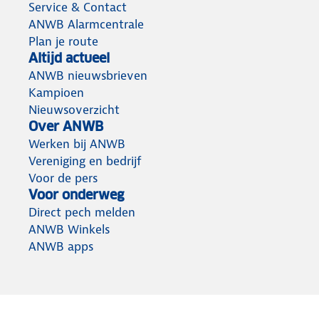
Service & Contact
ANWB Alarmcentrale
Plan je route
Altijd actueel
ANWB nieuwsbrieven
Kampioen
Nieuwsoverzicht
Over ANWB
Werken bij ANWB
Vereniging en bedrijf
Voor de pers
Voor onderweg
Direct pech melden
ANWB Winkels
ANWB apps