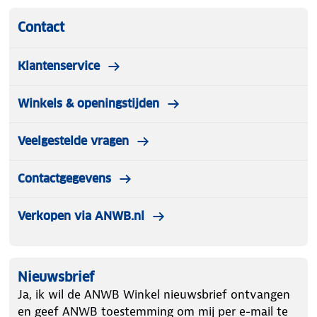
Contact
Klantenservice
Winkels & openingstijden
Veelgestelde vragen
Contactgegevens
Verkopen via ANWB.nl
Nieuwsbrief
Ja, ik wil de ANWB Winkel nieuwsbrief ontvangen
en geef ANWB toestemming om mij per e-mail te