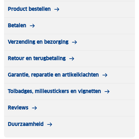
Product bestellen
Betalen
Verzending en bezorging
Retour en terugbetaling
Garantie, reparatie en artikelklachten
Tolbadges, milieustickers en vignetten
Reviews
Duurzaamheid