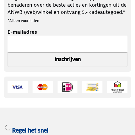
benaderen over de beste acties en kortingen uit de
ANWB (web)winkel en ontvang 5.- cadeautegoed.*
*Alleen voor leden
E-mailadres
Inschrijven
Regel het snel