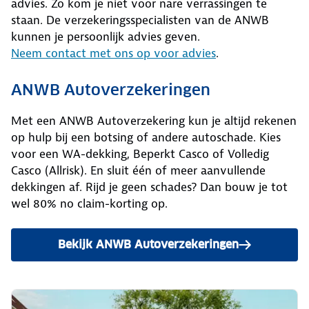
advies. Zo kom je niet voor nare verrassingen te
staan. De verzekeringsspecialisten van de ANWB
kunnen je persoonlijk advies geven.
Neem contact met ons op voor advies
.
ANWB Autoverzekeringen
Met een ANWB Autoverzekering kun je altijd rekenen
op hulp bij een botsing of andere autoschade. Kies
voor een WA-dekking, Beperkt Casco of Volledig
Casco (Allrisk). En sluit één of meer aanvullende
dekkingen af. Rijd je geen schades? Dan bouw je tot
wel 80% no claim-korting op.
Bekijk ANWB Autoverzekeringen
en bereken je premie.