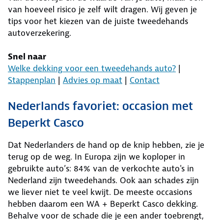
van hoeveel risico je zelf wilt dragen. Wij geven je
tips voor het kiezen van de juiste tweedehands
autoverzekering.
Snel naar
Welke dekking voor een tweedehands auto?
|
Stappenplan
|
Advies op maat
|
Contact
Nederlands favoriet: occasion met
Beperkt Casco
Dat Nederlanders de hand op de knip hebben, zie je
terug op de weg. In Europa zijn we koploper in
gebruikte auto’s: 84% van de verkochte auto's in
Nederland zijn tweedehands. Ook aan schades zijn
we liever niet te veel kwijt. De meeste occasions
hebben daarom een WA + Beperkt Casco dekking.
Behalve voor de schade die je een ander toebrengt,