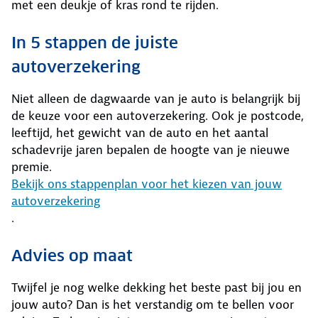
met een deukje of kras rond te rijden.
In 5 stappen de juiste
autoverzekering
Niet alleen de dagwaarde van je auto is belangrijk bij
de keuze voor een autoverzekering. Ook je postcode,
leeftijd, het gewicht van de auto en het aantal
schadevrije jaren bepalen de hoogte van je nieuwe
premie.
Bekijk ons stappenplan voor het kiezen van jouw
autoverzekering
.
Advies op maat
Twijfel je nog welke dekking het beste past bij jou en
jouw auto? Dan is het verstandig om te bellen voor