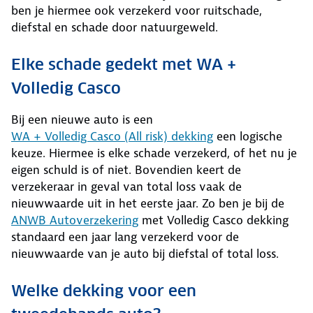
ben je hiermee ook verzekerd voor ruitschade,
diefstal en schade door natuurgeweld.
Elke schade gedekt met WA +
Volledig Casco
Bij een nieuwe auto is een
WA + Volledig Casco (All risk) dekking
een logische
keuze. Hiermee is elke schade verzekerd, of het nu je
eigen schuld is of niet. Bovendien keert de
verzekeraar in geval van total loss vaak de
nieuwwaarde uit in het eerste jaar. Zo ben je bij de
ANWB Autoverzekering
met Volledig Casco dekking
standaard een jaar lang verzekerd voor de
nieuwwaarde van je auto bij diefstal of total loss.
Welke dekking voor een