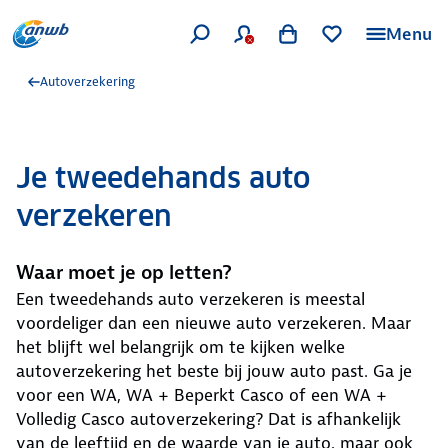
Menu
Autoverzekering
Je tweedehands auto
verzekeren
Waar moet je op letten?
Een tweedehands auto verzekeren is meestal
voordeliger dan een nieuwe auto verzekeren. Maar
het blijft wel belangrijk om te kijken welke
autoverzekering het beste bij jouw auto past. Ga je
voor een WA, WA + Beperkt Casco of een WA +
Volledig Casco autoverzekering? Dat is afhankelijk
van de leeftijd en de waarde van je auto, maar ook