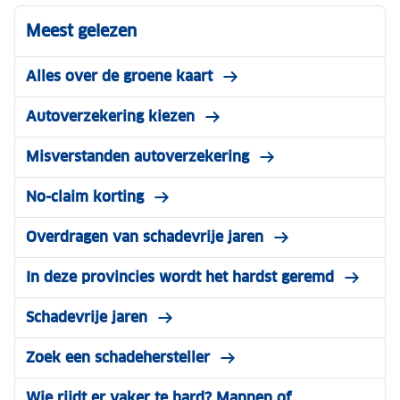
Meest gelezen
Alles over de groene kaart
Autoverzekering kiezen
Misverstanden autoverzekering
No-claim korting
Overdragen van schadevrije jaren
In deze provincies wordt het hardst geremd
Schadevrije jaren
Zoek een schadehersteller
Wie rijdt er vaker te hard? Mannen of