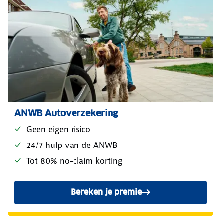
ANWB Autoverzekering
Geen eigen risico
24/7 hulp van de ANWB
Tot 80% no-claim korting
Bereken je premie
voor de ANWB Reguliere Au