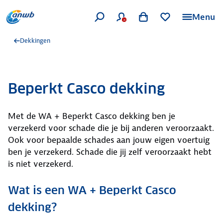
Menu
Dekkingen
Beperkt Casco dekking
Met de WA + Beperkt Casco dekking ben je
verzekerd voor schade die je bij anderen veroorzaakt.
Ook voor bepaalde schades aan jouw eigen voertuig
ben je verzekerd. Schade die jij zelf veroorzaakt hebt
is niet verzekerd.
Wat is een WA + Beperkt Casco
dekking?