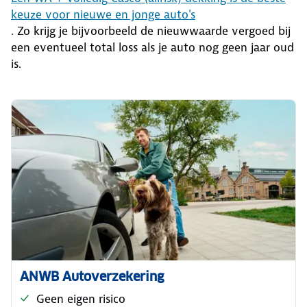
keuze voor nieuwe en jonge auto's
. Zo krijg je bijvoorbeeld de nieuwwaarde vergoed bij
een eventueel total loss als je auto nog geen jaar oud
is.
ANWB Autoverzekering
Geen eigen risico