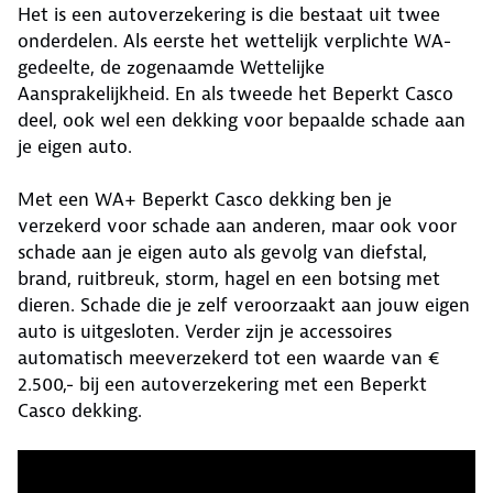
Het is een autoverzekering is die bestaat uit twee
onderdelen. Als eerste het wettelijk verplichte WA-
gedeelte, de zogenaamde Wettelijke
Aansprakelijkheid. En als tweede het Beperkt Casco
deel, ook wel een dekking voor bepaalde schade aan
je eigen auto.
Met een WA+ Beperkt Casco dekking ben je
verzekerd voor schade aan anderen, maar ook voor
schade aan je eigen auto als gevolg van diefstal,
brand, ruitbreuk, storm, hagel en een botsing met
dieren. Schade die je zelf veroorzaakt aan jouw eigen
auto is uitgesloten. Verder zijn je accessoires
automatisch meeverzekerd tot een waarde van €
2.500,- bij een autoverzekering met een Beperkt
Casco dekking.