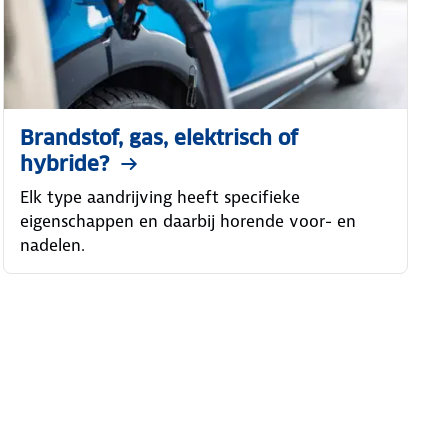
Brandstof, gas, elektrisch of
hybride?
Elk type aandrijving heeft specifieke
eigenschappen en daarbij horende voor- en
nadelen.