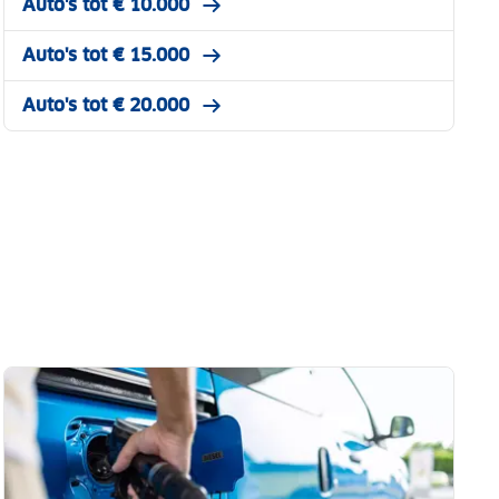
Auto's tot € 10.000
Auto's tot € 15.000
Auto's tot € 20.000