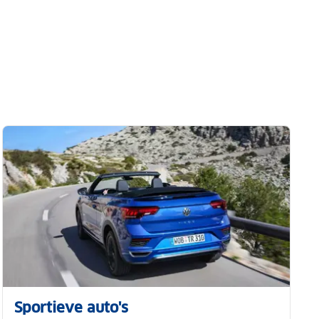
Sportieve auto's