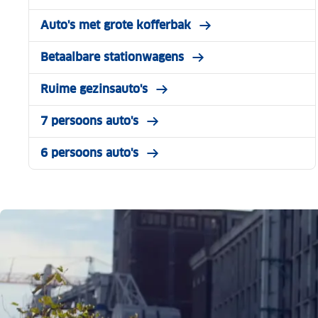
Auto's met grote kofferbak
Betaalbare stationwagens
Ruime gezinsauto's
7 persoons auto's
6 persoons auto's