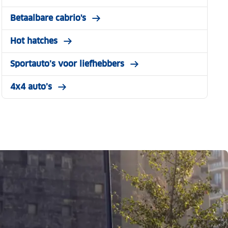
Betaalbare cabrio's
Hot hatches
Sportauto’s voor liefhebbers
4x4 auto’s