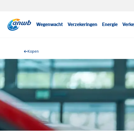
Wegenwacht
Verzekeringen
Energie
Verke
Kopen