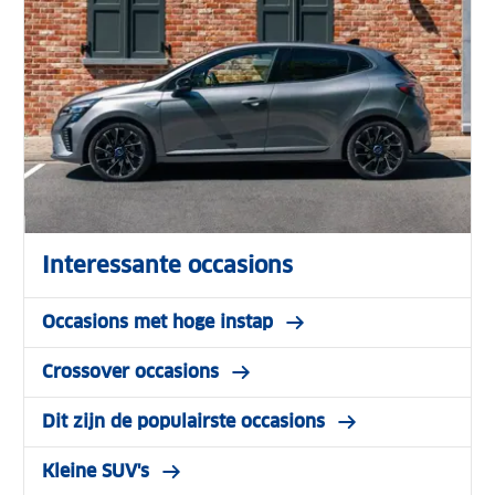
Interessante occasions
Occasions met hoge instap
Crossover occasions
Dit zijn de populairste occasions
Kleine SUV's