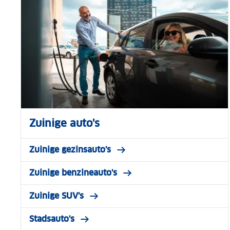
Zuinige auto's
Zuinige gezinsauto's
Zuinige benzineauto's
Zuinige SUV's
Stadsauto's