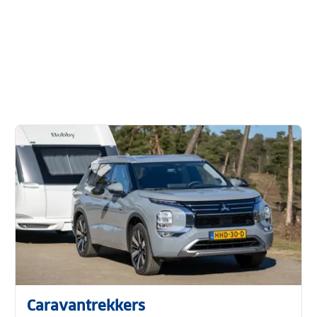
Caravantrekkers