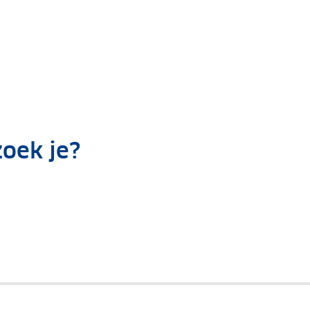
zoek je?