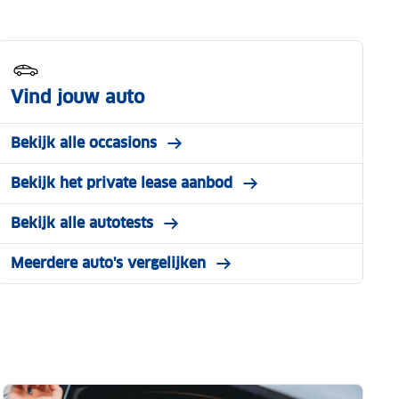
Vind jouw auto
Bekijk alle occasions
Bekijk het private lease aanbod
Bekijk alle autotests
Meerdere auto's vergelijken