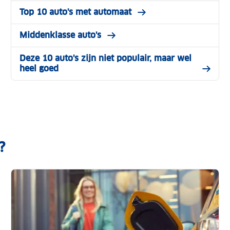
Top 10 auto's met automaat
Middenklasse auto's
Deze 10 auto's zijn niet populair, maar wel
heel goed
?