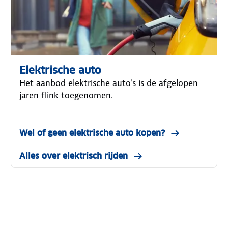
Elektrische auto
Het aanbod elektrische auto's is de afgelopen
jaren flink toegenomen.
Wel of geen elektrische auto kopen?
Alles over elektrisch rijden