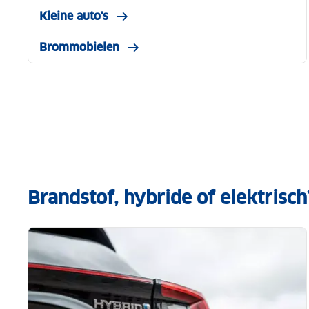
Kleine auto's
Brommobielen
Brandstof, hybride of elektrisch