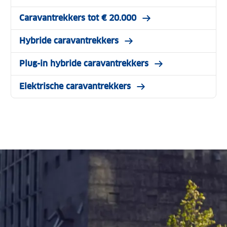
Caravantrekkers tot € 20.000
Hybride caravantrekkers
Plug-in hybride caravantrekkers
Elektrische caravantrekkers