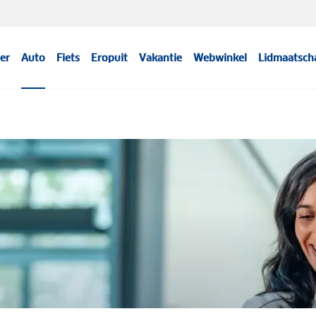
er
Auto
Fiets
Eropuit
Vakantie
Webwinkel
Lidmaatsch