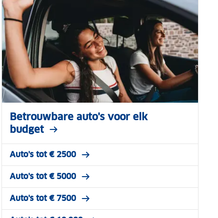
Betrouwbare auto's voor elk
budget
Auto's tot € 2500
Auto's tot € 5000
Auto's tot € 7500