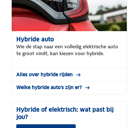
Hybride auto
Wie de stap naar een volledig elektrische auto
te groot vindt, kan kiezen voor hybride.
Alles over hybride rijden
Welke hybride auto's zijn er?
Hybride of elektrisch: wat past bij
jou?