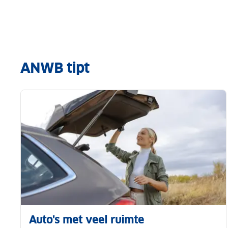
ANWB tipt
Auto's met veel ruimte