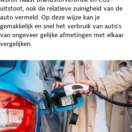
uitstoot, ook de relatieve zuinigheid van de
auto vermeld. Op deze wijze kan je
gemakkelijk en snel het verbruik van auto's
van ongeveer gelijke afmetingen met elkaar
vergelijken.