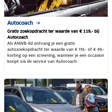
Autocoach
Gratis zoekopdracht ter waarde van € 119,- bij
Autocoach
Als ANWB-lid ontvang je een gratis
autozoekopdracht ter waarde van € 119,- of € 49,-
korting op een screening, wanneer je een occasion
koopt via de service van Autocoach.