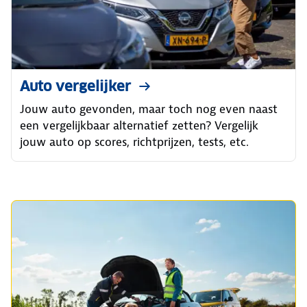
Auto vergelijker
Jouw auto gevonden, maar toch nog even naast
een vergelijkbaar alternatief zetten? Vergelijk
jouw auto op scores, richtprijzen, tests, etc.