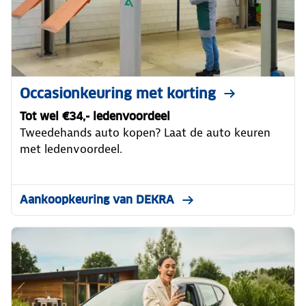
Occasionkeuring met korting
Tot wel €34,- ledenvoordeel
Tweedehands auto kopen? Laat de auto keuren
met ledenvoordeel.
Aankoopkeuring van DEKRA