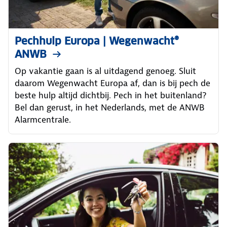
Pechhulp Europa | Wegenwacht®
ANWB
Op vakantie gaan is al uitdagend genoeg. Sluit
daarom Wegenwacht Europa af, dan is bij pech de
beste hulp altijd dichtbij. Pech in het buitenland?
Bel dan gerust, in het Nederlands, met de ANWB
Alarmcentrale.