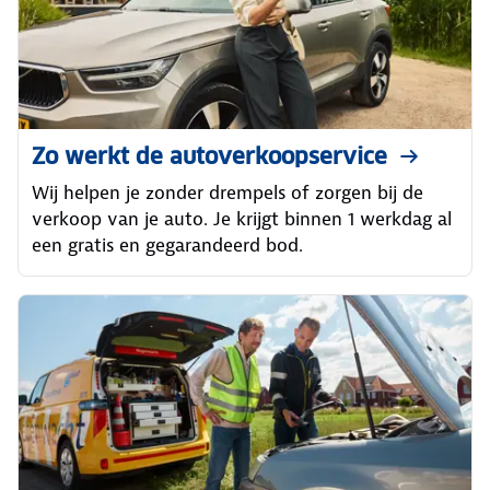
Zo werkt de autoverkoopservice
Wij helpen je zonder drempels of zorgen bij de
verkoop van je auto. Je krijgt binnen 1 werkdag al
een gratis en gegarandeerd bod.