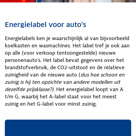
Energielabel voor auto's
Energielabels ken je waarschijnlijk al van bijvoorbeeld
koelkasten en wasmachines. Het label tref je ook aan
op alle (voor verkoop tentoongestelde) nieuwe
personenauto's. Het label bevat gegevens over het
brandstofverbruik, de CO2-uitstoot en de relatieve
zuinigheid van de nieuwe auto (
dus hoe schoon en
zuinig is hij ten opzichte van andere modellen uit
dezelfde prijsklasse?)
. Het energielabel loopt van A
t/m G, waarbij het A-label staat voor het meest
zuinig en het G-label voor minst zuinig.