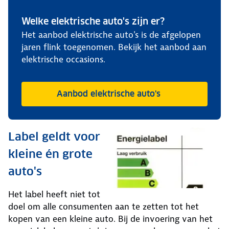
Welke elektrische auto's zijn er?
Het aanbod elektrische auto's is de afgelopen
jaren flink toegenomen. Bekijk het aanbod aan
elektrische occasions.
Aanbod elektrische auto's
Label geldt voor
kleine én grote
auto's
Het label heeft niet tot
doel om alle consumenten aan te zetten tot het
kopen van een kleine auto. Bij de invoering van het