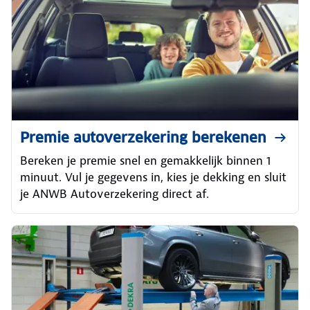
Premie autoverzekering berekenen
Bereken je premie snel en gemakkelijk binnen 1
minuut. Vul je gegevens in, kies je dekking en sluit
je ANWB Autoverzekering direct af.