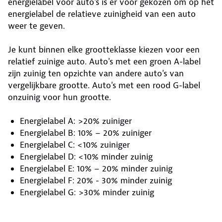
energielabel voor auto's is er voor gekozen om op het
energielabel de relatieve zuinigheid van een auto
weer te geven.
Je kunt binnen elke grootteklasse kiezen voor een
relatief zuinige auto. Auto's met een groen A-label
zijn zuinig ten opzichte van andere auto's van
vergelijkbare grootte. Auto's met een rood G-label
onzuinig voor hun grootte.
Energielabel A: >20% zuiniger
Energielabel B: 10% – 20% zuiniger
Energielabel C: <10% zuiniger
Energielabel D: <10% minder zuinig
Energielabel E: 10% – 20% minder zuinig
Energielabel F: 20% - 30% minder zuinig
Energielabel G: >30% minder zuinig