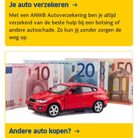
Je auto verzekeren
Met een ANWB Autoverzekering ben je altijd
verzekerd van de beste hulp bij een botsing of
andere autoschade. Zo kun jij zonder zorgen de
weg op.
Andere auto kopen?