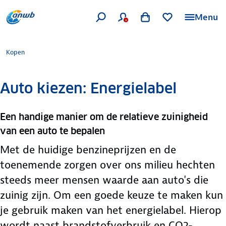
Menu
Kopen
Auto kiezen: Energielabel
Een handige manier om de relatieve zuinigheid
van een auto te bepalen
Met de huidige benzineprijzen en de
toenemende zorgen over ons milieu hechten
steeds meer mensen waarde aan auto's die
zuinig zijn. Om een goede keuze te maken kun
je gebruik maken van het energielabel. Hierop
wordt naast brandstofverbruik en CO2-