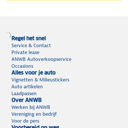
Regel het snel
Service & Contact
Private lease
ANWB Autoverkoopservice
Occasions
Alles voor je auto
Vignetten & Milieustickers
Auto artikelen
Laadpassen
Over ANWB
Werken bij ANWB
Vereniging en bedrijf
Voor de pers
Voorbereid op weg