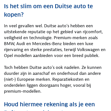
Is het slim om een Duitse auto te
kopen?
In veel gevallen wel. Duitse auto’s hebben een
uitstekende reputatie op het gebied van rijcomfort,
veiligheid en technologie. Premium-merken zoals
BMW, Audi en Mercedes-Benz bieden een luxe
rijervaring en sterke prestaties, terwijl Volkswagen en
Opel modellen aanbieden voor een breed publiek.
Toch hebben Duitse auto’s ook nadelen. Ze kunnen
duurder zijn in aanschaf en onderhoud dan andere
(niet-) Europese merken. Reparatiekosten en
onderdelen liggen doorgaans hoger, vooral bij
premium-modellen.
Houd hiermee rekening als je een