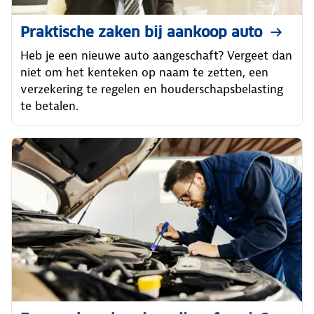
Praktische zaken bij aankoop auto
Heb je een nieuwe auto aangeschaft? Vergeet dan
niet om het kenteken op naam te zetten, een
verzekering te regelen en houderschapsbelasting
te betalen.