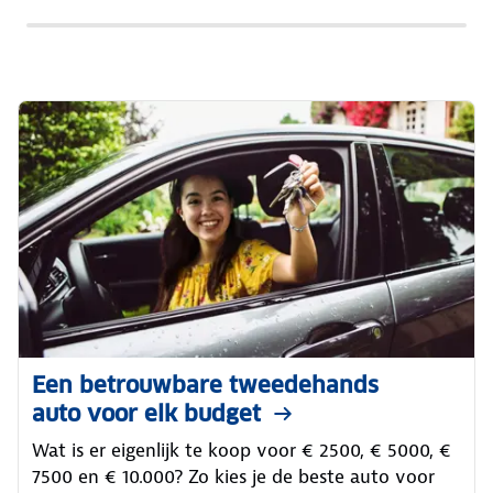
Een betrouwbare tweedehands
auto voor elk budget
Wat is er eigenlijk te koop voor € 2500, € 5000, €
7500 en € 10.000? Zo kies je de beste auto voor