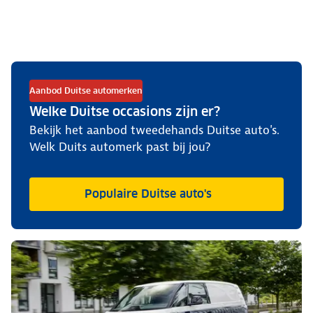
Aanbod Duitse automerken
Welke Duitse occasions zijn er?
Bekijk het aanbod tweedehands Duitse auto's.
Welk Duits automerk past bij jou?
Populaire Duitse auto's