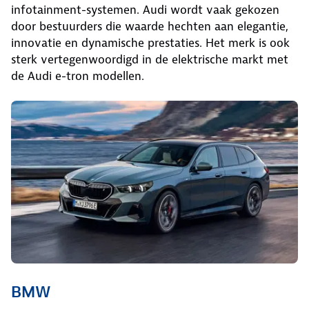
infotainment-systemen. Audi wordt vaak gekozen
door bestuurders die waarde hechten aan elegantie,
innovatie en dynamische prestaties. Het merk is ook
sterk vertegenwoordigd in de elektrische markt met
de Audi e-tron modellen.
BMW