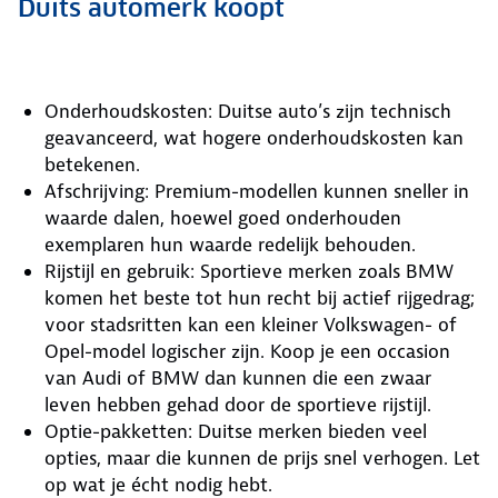
Duits automerk koopt
Onderhoudskosten: Duitse auto’s zijn technisch
geavanceerd, wat hogere onderhoudskosten kan
betekenen.
Afschrijving: Premium-modellen kunnen sneller in
waarde dalen, hoewel goed onderhouden
exemplaren hun waarde redelijk behouden.
Rijstijl en gebruik: Sportieve merken zoals BMW
komen het beste tot hun recht bij actief rijgedrag;
voor stadsritten kan een kleiner Volkswagen- of
Opel-model logischer zijn. Koop je een occasion
van Audi of BMW dan kunnen die een zwaar
leven hebben gehad door de sportieve rijstijl.
Optie-pakketten: Duitse merken bieden veel
opties, maar die kunnen de prijs snel verhogen. Let
op wat je écht nodig hebt.