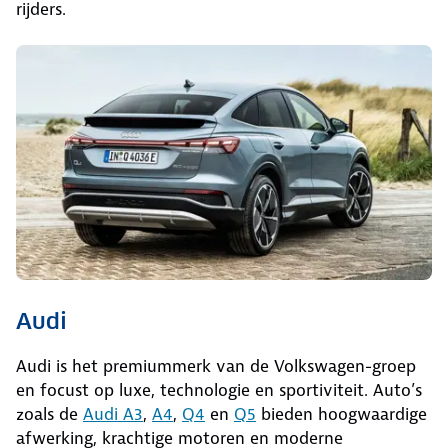
rijders.
Audi
Audi is het premiummerk van de Volkswagen-groep
en focust op luxe, technologie en sportiviteit. Auto’s
zoals de
Audi A3
,
A4
,
Q4
en
Q5
bieden hoogwaardige
afwerking, krachtige motoren en moderne