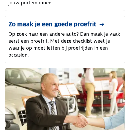
jouw portemonnee.
Zo maak je een goede proefrit
Op zoek naar een andere auto? Dan maak je vaak
eerst een proefrit. Met deze checklist weet je
waar je op moet letten bij proefrijden in een
occasion.