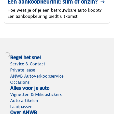
Een aankoopkeuring: slim of onzin?
Hoe weet je of je een betrouwbare auto koopt?
Een aankoopkeuring biedt uitkomst.
Regel het snel
Service & Contact
Private lease
ANWB Autoverkoopservice
Occasions
Alles voor je auto
Vignetten & Milieustickers
Auto artikelen
Laadpassen
Over ANWB