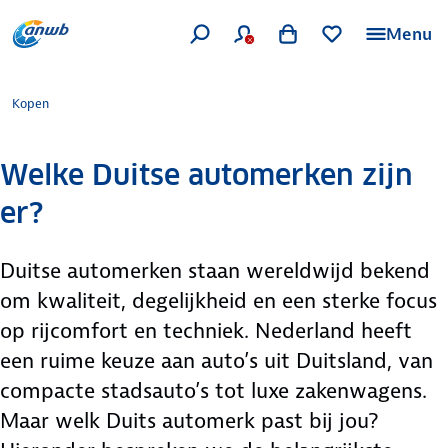
Menu
Kopen
Welke Duitse automerken zijn
er?
Duitse automerken staan wereldwijd bekend
om kwaliteit, degelijkheid en een sterke focus
op rijcomfort en techniek. Nederland heeft
een ruime keuze aan auto’s uit Duitsland, van
compacte stadsauto’s tot luxe zakenwagens.
Maar welk Duits automerk past bij jou?