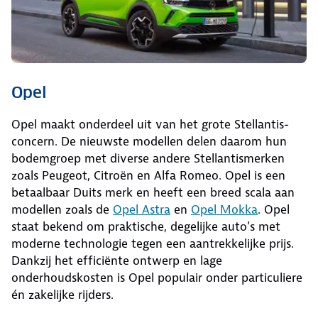
Opel
Opel maakt onderdeel uit van het grote Stellantis-
concern. De nieuwste modellen delen daarom hun
bodemgroep met diverse andere Stellantismerken
zoals Peugeot, Citroën en Alfa Romeo. Opel is een
betaalbaar Duits merk en heeft een breed scala aan
modellen zoals de
Opel Astra
en
Opel Mokka
. Opel
staat bekend om praktische, degelijke auto’s met
moderne technologie tegen een aantrekkelijke prijs.
Dankzij het efficiënte ontwerp en lage
onderhoudskosten is Opel populair onder particuliere
én zakelijke rijders.