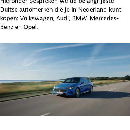
Hieronder bespreken we de belangrijkste
Duitse automerken die je in Nederland kunt
kopen: Volkswagen, Audi, BMW, Mercedes-
Benz en Opel.