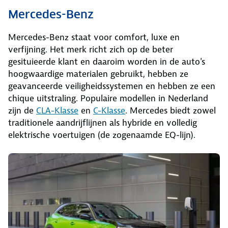
Mercedes-Benz
Mercedes-Benz staat voor comfort, luxe en
verfijning. Het merk richt zich op de beter
gesituieerde klant en daaroim worden in de auto's
hoogwaardige materialen gebruikt, hebben ze
geavanceerde veiligheidssystemen en hebben ze een
chique uitstraling. Populaire modellen in Nederland
zijn de
CLA-Klasse
en
C-Klasse
. Mercedes biedt zowel
traditionele aandrijflijnen als hybride en volledig
elektrische voertuigen (de zogenaamde EQ-lijn).