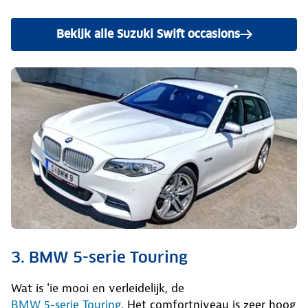
Bekijk alle Suzuki Swift occasions
3. BMW 5-serie Touring
Wat is 'ie mooi en verleidelijk, de
BMW 5-serie Touring
. Het comfortniveau is zeer hoog