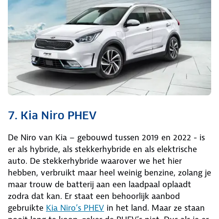
7. Kia Niro PHEV
De Niro van Kia – gebouwd tussen 2019 en 2022 - is
er als hybride, als stekkerhybride en als elektrische
auto. De stekkerhybride waarover we het hier
hebben, verbruikt maar heel weinig benzine, zolang je
maar trouw de batterij aan een laadpaal oplaadt
zodra dat kan. Er staat een behoorlijk aanbod
gebruikte
Kia Niro’s PHEV
in het land. Maar ze staan