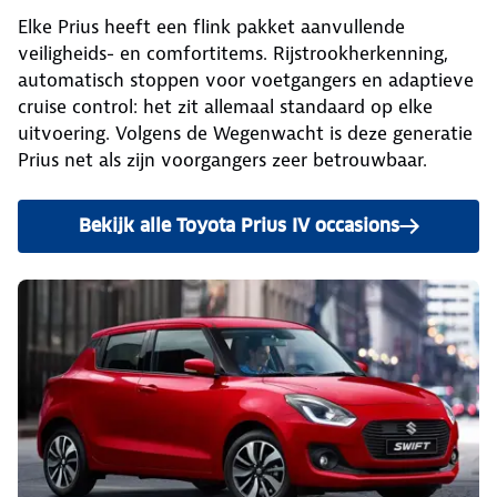
Elke Prius heeft een flink pakket aanvullende
veiligheids- en comfortitems. Rijstrookherkenning,
automatisch stoppen voor voetgangers en adaptieve
cruise control: het zit allemaal standaard op elke
uitvoering. Volgens de Wegenwacht is deze generatie
Prius net als zijn voorgangers zeer betrouwbaar.
Bekijk alle Toyota Prius IV occasions