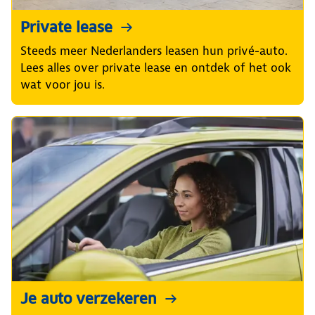
Private lease
Steeds meer Nederlanders leasen hun privé-auto.
Lees alles over private lease en ontdek of het ook
wat voor jou is.
Je auto verzekeren