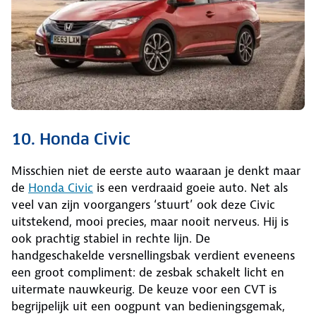
10. Honda Civic
Misschien niet de eerste auto waaraan je denkt maar
de
Honda Civic
is een verdraaid goeie auto. Net als
veel van zijn voorgangers ‘stuurt’ ook deze Civic
uitstekend, mooi precies, maar nooit nerveus. Hij is
ook prachtig stabiel in rechte lijn. De
handgeschakelde versnellingsbak verdient eveneens
een groot compliment: de zesbak schakelt licht en
uitermate nauwkeurig. De keuze voor een CVT is
begrijpelijk uit een oogpunt van bedieningsgemak,