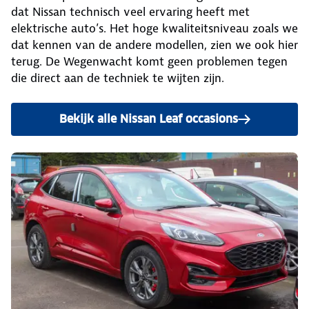
dat Nissan technisch veel ervaring heeft met
elektrische auto’s. Het hoge kwaliteitsniveau zoals we
dat kennen van de andere modellen, zien we ook hier
terug. De Wegenwacht komt geen problemen tegen
die direct aan de techniek te wijten zijn.
Bekijk alle Nissan Leaf occasions