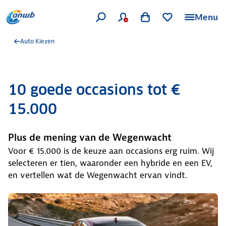
Menu
Auto Kiezen
10 goede occasions tot €
15.000
Plus de mening van de Wegenwacht
Voor € 15.000 is de keuze aan occasions erg ruim. Wij
selecteren er tien, waaronder een hybride en een EV,
en vertellen wat de Wegenwacht ervan vindt.