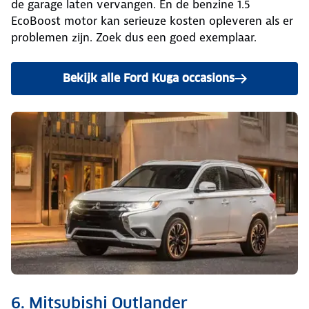
de garage laten vervangen. En de benzine 1.5
EcoBoost motor kan serieuze kosten opleveren als er
problemen zijn. Zoek dus een goed exemplaar.
Bekijk alle Ford Kuga occasions
6. Mitsubishi Outlander