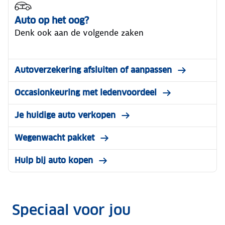
Auto op het oog?
Denk ook aan de volgende zaken
Autoverzekering afsluiten of aanpassen
Occasionkeuring met ledenvoordeel
Je huidige auto verkopen
Wegenwacht pakket
Hulp bij auto kopen
Speciaal voor jou