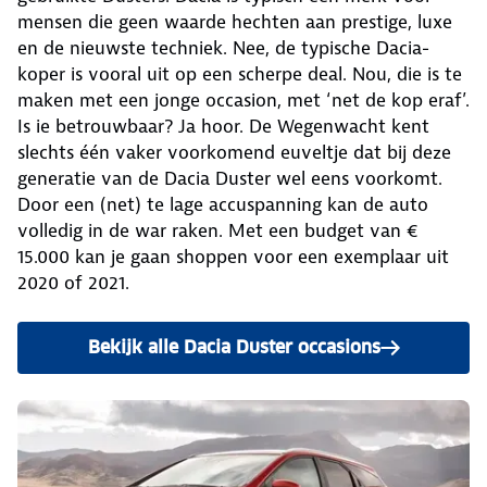
mensen die geen waarde hechten aan prestige, luxe
en de nieuwste techniek. Nee, de typische Dacia-
koper is vooral uit op een scherpe deal. Nou, die is te
maken met een jonge occasion, met ‘net de kop eraf’.
Is ie betrouwbaar? Ja hoor. De Wegenwacht kent
slechts één vaker voorkomend euveltje dat bij deze
generatie van de Dacia Duster wel eens voorkomt.
Door een (net) te lage accuspanning kan de auto
volledig in de war raken. Met een budget van €
15.000 kan je gaan shoppen voor een exemplaar uit
2020 of 2021.
Bekijk alle Dacia Duster occasions