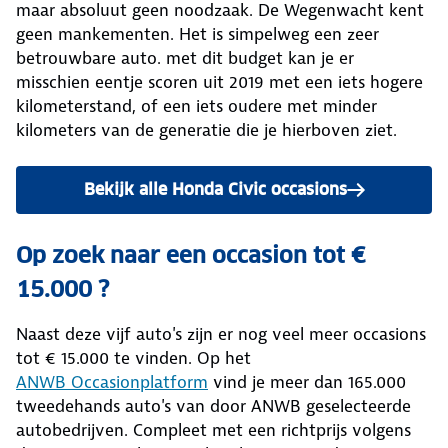
maar absoluut geen noodzaak. De Wegenwacht kent
geen mankementen. Het is simpelweg een zeer
betrouwbare auto. met dit budget kan je er
misschien eentje scoren uit 2019 met een iets hogere
kilometerstand, of een iets oudere met minder
kilometers van de generatie die je hierboven ziet.
Bekijk alle Honda Civic occasions
Op zoek naar een occasion tot €
15.000 ?
Naast deze vijf auto's zijn er nog veel meer occasions
tot € 15.000 te vinden. Op het
ANWB Occasionplatform
vind je meer dan 165.000
tweedehands auto's van door ANWB geselecteerde
autobedrijven. Compleet met een richtprijs volgens