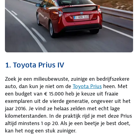
1. Toyota Prius IV
Zoek je een milieubewuste, zuinige en bedrijfszekere
auto, dan kun je niet om de
Toyota Prius
heen. Met
een budget van € 15.000 heb je keuze uit fraaie
exemplaren uit de vierde generatie, ongeveer uit het
jaar 2016. Je vind ze helaas zelden met echt lage
kilometerstanden. In de praktijk rijd je met deze Prius
altijd minstens 1 op 20. Als je een beetje je best doet,
kan het nog een stuk zuiniger.