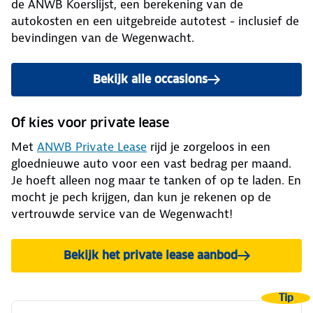
de ANWB Koerslijst, een berekening van de
autokosten en een uitgebreide autotest - inclusief de
bevindingen van de Wegenwacht.
Bekijk alle occasions
Of kies voor private lease
Met
ANWB Private Lease
rijd je zorgeloos in een
gloednieuwe auto voor een vast bedrag per maand.
Je hoeft alleen nog maar te tanken of op te laden. En
mocht je pech krijgen, dan kun je rekenen op de
vertrouwde service van de Wegenwacht!
Bekijk het private lease aanbod
Tip