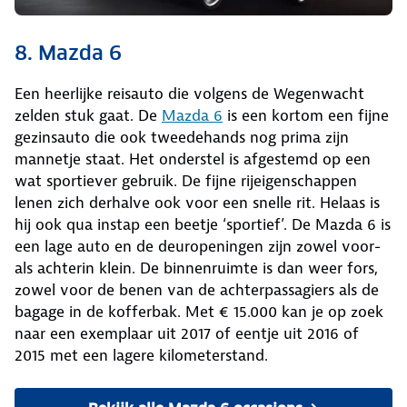
8. Mazda 6
Een heerlijke reisauto die volgens de Wegenwacht
zelden stuk gaat. De
Mazda 6
is een kortom een fijne
gezinsauto die ook tweedehands nog prima zijn
mannetje staat. Het onderstel is afgestemd op een
wat sportiever gebruik. De fijne rijeigenschappen
lenen zich derhalve ook voor een snelle rit. Helaas is
hij ook qua instap een beetje ‘sportief’. De Mazda 6 is
een lage auto en de deuropeningen zijn zowel voor-
als achterin klein. De binnenruimte is dan weer fors,
zowel voor de benen van de achterpassagiers als de
bagage in de kofferbak. Met € 15.000 kan je op zoek
naar een exemplaar uit 2017 of eentje uit 2016 of
2015 met een lagere kilometerstand.