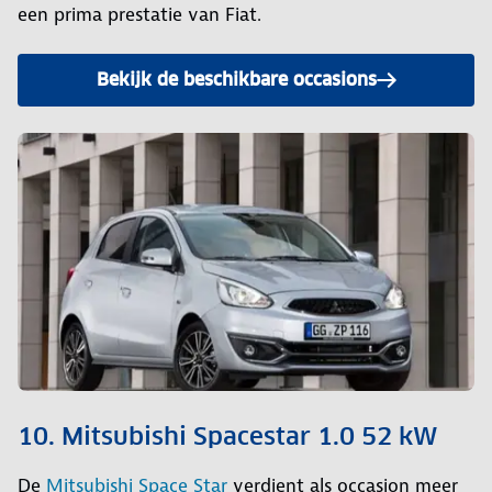
een prima prestatie van Fiat.
Bekijk de beschikbare occasions
10. Mitsubishi Spacestar 1.0 52 kW
De
Mitsubishi Space Star
verdient als occasion meer