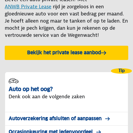
ANWB Private Lease
rijd je zorgeloos in een
gloednieuwe auto voor een vast bedrag per maand.
Je hoeft alleen nog maar te tanken of op te laden. En
mocht je pech krijgen, dan kun je rekenen op de
vertrouwde service van de Wegenwacht!
Bekijk het private lease aanbod
Tip
Auto op het oog?
Denk ook aan de volgende zaken
Autoverzekering afsluiten of aanpassen
Occasionkeuring met ledenvoordeel