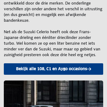
ontwikkeld door de drie merken. De onderlinge
verschillen zijn onder andere het verschil in uitrusting
(en dus gewicht) en mogelijk een afwijkende
bandenkeuze.
Net als de Suzuki Celerio heeft ook deze Frans-
Japanse drieling een éénliter driecilinder zonder
turbo. Wel komen ze op een liter benzine net iets
minder ver dan de Suzuki, maar maar op gebied van
zuinigheid presteren ook deze drie heel erg netjes.
Bekijk alle 108, C1 en Aygo occasions