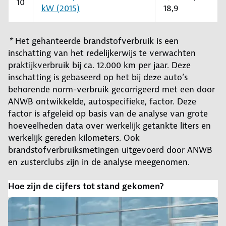
10
kW (2015)
18,9
*
Het gehanteerde brandstofverbruik is een
inschatting van het redelijkerwijs te verwachten
praktijkverbruik bij ca. 12.000 km per jaar. Deze
inschatting is gebaseerd op het bij deze auto’s
behorende norm-verbruik gecorrigeerd met een door
ANWB ontwikkelde, autospecifieke, factor. Deze
factor is afgeleid op basis van de analyse van grote
hoeveelheden data over werkelijk getankte liters en
werkelijk gereden kilometers. Ook
brandstofverbruiksmetingen uitgevoerd door ANWB
en zusterclubs zijn in de analyse meegenomen.
Hoe zijn de cijfers tot stand gekomen?