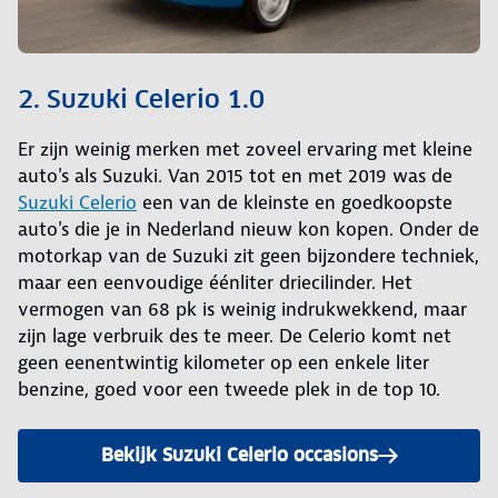
2. Suzuki Celerio 1.0
Er zijn weinig merken met zoveel ervaring met kleine
auto's als Suzuki. Van 2015 tot en met 2019 was de
Suzuki Celerio
een van de kleinste en goedkoopste
auto's die je in Nederland nieuw kon kopen. Onder de
motorkap van de Suzuki zit geen bijzondere techniek,
maar een eenvoudige éénliter driecilinder. Het
vermogen van 68 pk is weinig indrukwekkend, maar
zijn lage verbruik des te meer. De Celerio komt net
geen eenentwintig kilometer op een enkele liter
benzine, goed voor een tweede plek in de top 10.
Bekijk Suzuki Celerio occasions