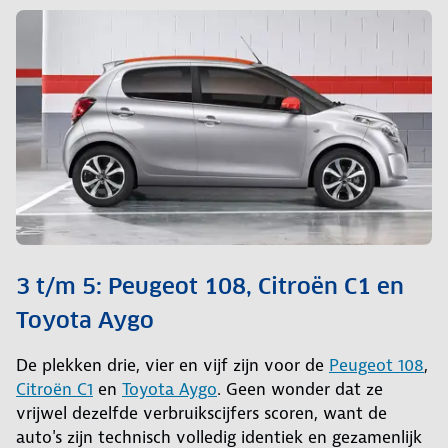
3 t/m 5: Peugeot 108, Citroën C1 en
Toyota Aygo
De plekken drie, vier en vijf zijn voor de
Peugeot 108
,
Citroën C1
en
Toyota Aygo
. Geen wonder dat ze
vrijwel dezelfde verbruikscijfers scoren, want de
auto's zijn technisch volledig identiek en gezamenlijk