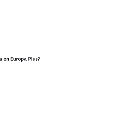
a en Europa Plus?