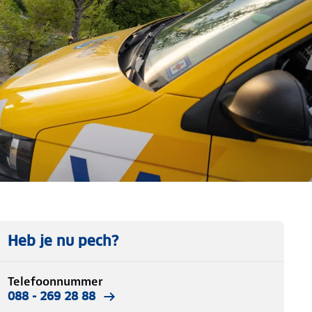
Heb je nu pech?
Telefoonnummer
088 - 269 28 88