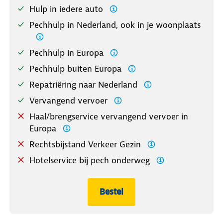
Hulp in iedere auto
Pechhulp in Nederland, ook in je woonplaats
Pechhulp in Europa
Pechhulp buiten Europa
Repatriëring naar Nederland
Vervangend vervoer
Haal/brengservice vervangend vervoer in
Europa
Rechtsbijstand Verkeer Gezin
Hotelservice bij pech onderweg
Bestel
Europa Plus Standaard