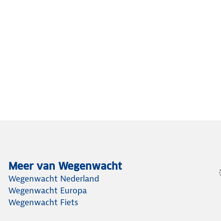
Meer van Wegenwacht
Wegenwacht Nederland
Wegenwacht Europa
Wegenwacht Fiets