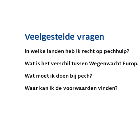
Veelgestelde vragen
In welke landen heb ik recht op pechhulp?
Wat is het verschil tussen Wegenwacht Europ
Wat moet ik doen bij pech?
Waar kan ik de voorwaarden vinden?