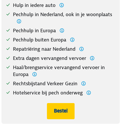
Hulp in iedere auto
Pechhulp in Nederland, ook in je woonplaats
Pechhulp in Europa
Pechhulp buiten Europa
Repatriëring naar Nederland
Extra dagen vervangend vervoer
Haal/brengservice vervangend vervoer in
Europa
Rechtsbijstand Verkeer Gezin
Hotelservice bij pech onderweg
Bestel
Europa Plus Compleet