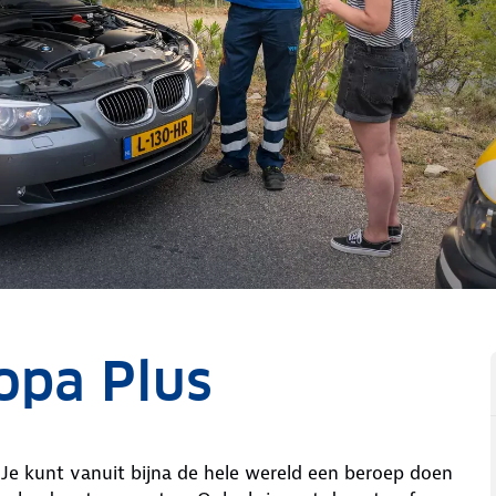
opa Plus
Je kunt vanuit bijna de hele wereld een beroep doen