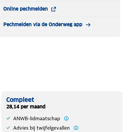
Online pechmelden
Pechmelden via de Onderweg app
Compleet
28,14 per maand
ANWB-lidmaatschap
Advies bij twijfelgevallen