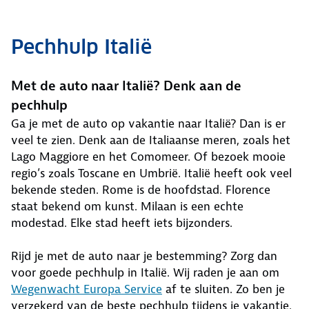
Pechhulp Italië
Met de auto naar Italië? Denk aan de
pechhulp
Ga je met de auto op vakantie naar Italië? Dan is er
veel te zien. Denk aan de Italiaanse meren, zoals het
Lago Maggiore en het Comomeer. Of bezoek mooie
regio’s zoals Toscane en Umbrië. Italië heeft ook veel
bekende steden. Rome is de hoofdstad. Florence
staat bekend om kunst. Milaan is een echte
modestad. Elke stad heeft iets bijzonders.
Rijd je met de auto naar je bestemming? Zorg dan
voor goede pechhulp in Italië. Wij raden je aan om
Wegenwacht Europa Service
af te sluiten. Zo ben je
verzekerd van de beste pechhulp tijdens je vakantie.