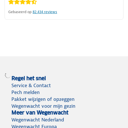
Gebaseerd op
82.434
reviews
Regel het snel
Service & Contact
Pech melden
Pakket wijzigen of opzeggen
Wegenwacht voor mijn gezin
Meer van Wegenwacht
Wegenwacht Nederland
Wegenwacht Europa