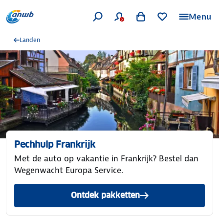
Menu
Landen
Pechhulp Frankrijk
Met de auto op vakantie in Frankrijk? Bestel dan
Wegenwacht Europa Service.
Ontdek pakketten
met Wegenwacht Europa de