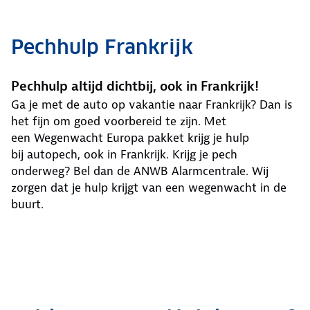
Pechhulp Frankrijk
Pechhulp altijd dichtbij, ook in Frankrijk!
Ga je met de auto op vakantie naar Frankrijk? Dan is
het fijn om goed voorbereid te zijn. Met
een Wegenwacht Europa pakket krijg je hulp
bij autopech, ook in Frankrijk. Krijg je pech
onderweg? Bel dan de ANWB Alarmcentrale. Wij
zorgen dat je hulp krijgt van een wegenwacht in de
buurt.