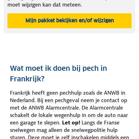
moet wijzigen kan dat meteen.
Mijn pakket bekijken en/of wijzigen
in Mijn ANWB
Wat moet ik doen bij pech in
Frankrijk?
Frankrijk heeft geen pechhulp zoals de ANWB in
Nederland. Bij een pechgeval neem je contact op
met de ANWB Alarmcentrale. De Alarmcentrale
schakelt de lokale wegenhulp in om de auto naar
een garage te slepen.
Let op!
Langs de Franse
snelwegen mag alleen de snelwegpolitie hulp
sturen. Deze moet je zelf inschakelen middels een