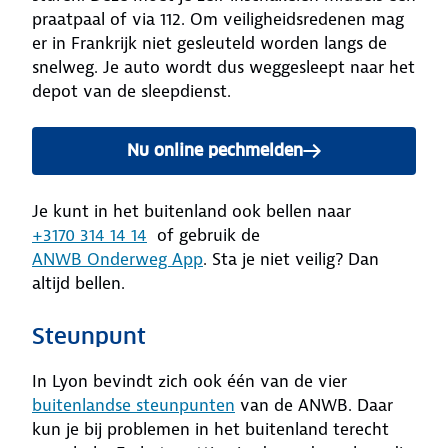
praatpaal of via 112. Om veiligheidsredenen mag
er in Frankrijk niet gesleuteld worden langs de
snelweg. Je auto wordt dus weggesleept naar het
depot van de sleepdienst.
Nu online pechmelden
Je kunt in het buitenland ook bellen naar
+3170 314 14 14
of gebruik de
ANWB Onderweg App
. Sta je niet veilig? Dan
altijd bellen.
Steunpunt
In Lyon bevindt zich ook één van de vier
buitenlandse steunpunten
van de ANWB. Daar
kun je bij problemen in het buitenland terecht