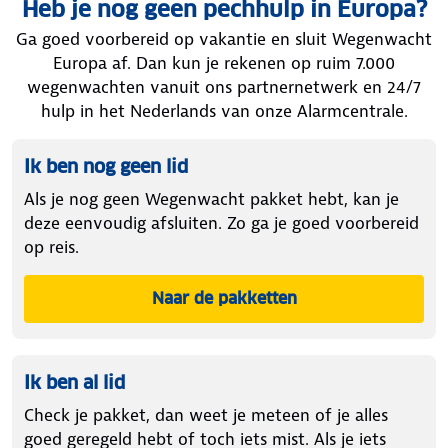
Heb je nog geen pechhulp in Europa?
Ga goed voorbereid op vakantie en sluit Wegenwacht
Europa af. Dan kun je rekenen op ruim 7.000
wegenwachten vanuit ons partnernetwerk en 24/7
hulp in het Nederlands van onze Alarmcentrale.
Ik ben nog geen lid
Als je nog geen Wegenwacht pakket hebt, kan je
deze eenvoudig afsluiten. Zo ga je goed voorbereid
op reis.
Naar de pakketten
met Wegenwacht Europa Ser
Ik ben al lid
Check je pakket, dan weet je meteen of je alles
goed geregeld hebt of toch iets mist. Als je iets