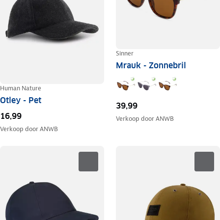
Sinner
Mrauk - Zonnebril
Human Nature
Otley - Pet
39,99
16,99
Verkoop door
ANWB
Verkoop door
ANWB