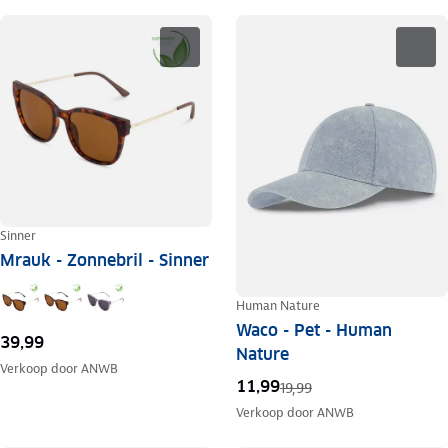
Sinner
Mrauk - Zonnebril - Sinner
Human Nature
Waco - Pet - Human
39,99
Nature
Verkoop door
ANWB
11,99
19,99
Verkoop door
ANWB