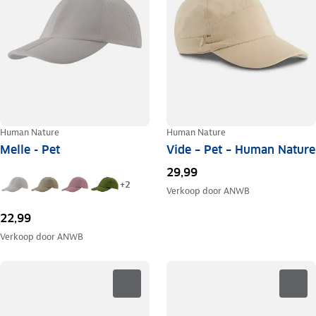
Human Nature
Human Nature
Melle - Pet
Vide – Pet – Human Nature
29,99
+
2
Verkoop door
ANWB
22,99
Verkoop door
ANWB