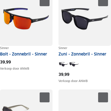
Sinner
Sinner
Bolt - Zonnebril - Sinner
Zuni - Zonnebril - Sinner
39,99
Verkoop door
ANWB
39,99
Verkoop door
ANWB