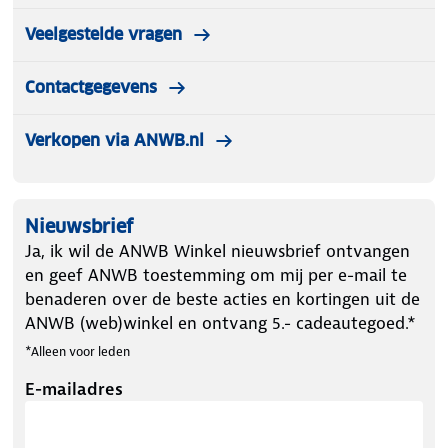
Veelgestelde vragen
Contactgegevens
Verkopen via ANWB.nl
Nieuwsbrief
Ja, ik wil de ANWB Winkel nieuwsbrief ontvangen
en geef ANWB toestemming om mij per e-mail te
benaderen over de beste acties en kortingen uit de
ANWB (web)winkel en ontvang 5.- cadeautegoed.*
*Alleen voor leden
E-mailadres