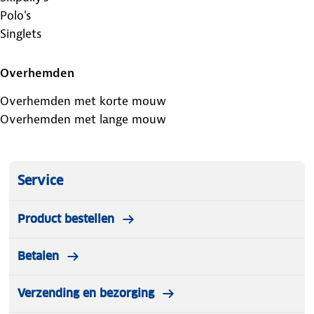
Polo's
Singlets
Overhemden
Overhemden met korte mouw
Overhemden met lange mouw
Service
Product bestellen
Betalen
Verzending en bezorging