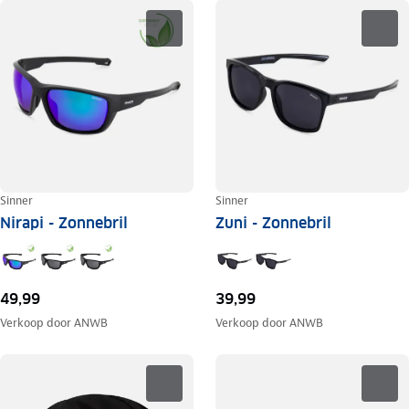
Sinner
Sinner
Nirapi - Zonnebril
Zuni - Zonnebril
49,99
39,99
Verkoop door
ANWB
Verkoop door
ANWB