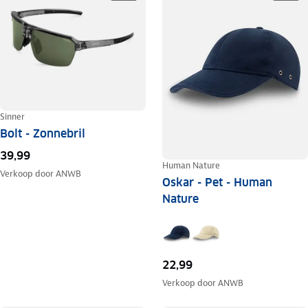
Sinner
Bolt - Zonnebril
39,99
Human Nature
Verkoop door
ANWB
Oskar - Pet - Human
Nature
22,99
Verkoop door
ANWB