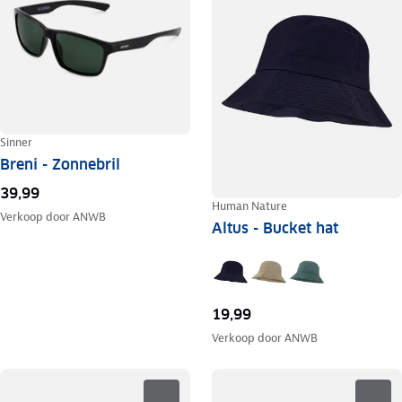
Sinner
Breni - Zonnebril
39,99
Human Nature
Verkoop door
ANWB
Altus - Bucket hat
19,99
Verkoop door
ANWB