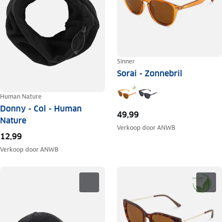
Sinner
Sorai - Zonnebril
Human Nature
Donny - Col - Human
49,99
Nature
Verkoop door
ANWB
12,99
Verkoop door
ANWB