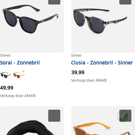
Sinner
Sinner
Sorai - Zonnebril
Clusia - Zonnebril - Sinner
39,99
Verkoop door
ANWB
49,99
Verkoop door
ANWB