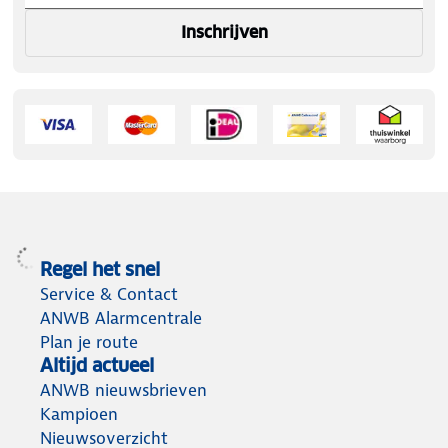
Inschrijven
Regel het snel
Service & Contact
ANWB Alarmcentrale
Plan je route
Altijd actueel
ANWB nieuwsbrieven
Kampioen
Nieuwsoverzicht