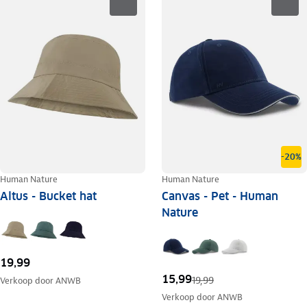
-20%
Human Nature
Human Nature
Altus - Bucket hat
Canvas - Pet - Human
Nature
19,99
15,99
19,99
Verkoop door
ANWB
Verkoop door
ANWB