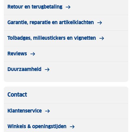
Retour en terugbetaling
Garantie, reparatie en artikelklachten
Tolbadges, milieustickers en vignetten
Reviews
Duurzaamheid
Contact
Klantenservice
Winkels & openingstijden