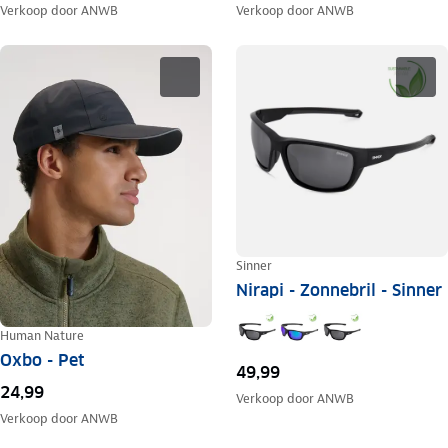
Verkoop door
ANWB
Verkoop door
ANWB
Sinner
Nirapi - Zonnebril - Sinner
Human Nature
Oxbo - Pet
49,99
24,99
Verkoop door
ANWB
Verkoop door
ANWB