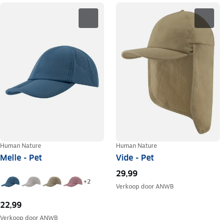
Human Nature
Human Nature
Melle - Pet
Vide - Pet
29,99
+
2
Verkoop door
ANWB
22,99
Verkoop door
ANWB