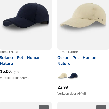
Human Nature
Human Nature
Solano - Pet - Human
Oskar - Pet - Human
Nature
Nature
15,00
29,99
Verkoop door
ANWB
22,99
Verkoop door
ANWB