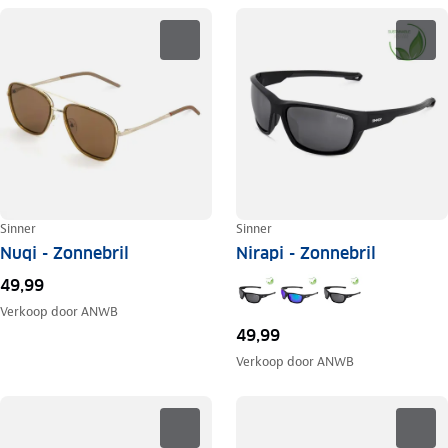
Sinner
Sinner
Nuqi - Zonnebril
Nirapi - Zonnebril
49,99
Verkoop door
ANWB
49,99
Verkoop door
ANWB