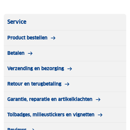
Service
Product bestellen
Betalen
Verzending en bezorging
Retour en terugbetaling
Garantie, reparatie en artikelklachten
Tolbadges, milieustickers en vignetten