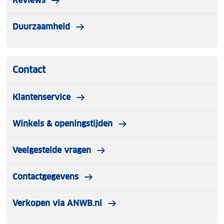
Reviews
Duurzaamheid
Contact
Klantenservice
Winkels & openingstijden
Veelgestelde vragen
Contactgegevens
Verkopen via ANWB.nl