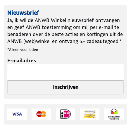
Nieuwsbrief
Ja, ik wil de ANWB Winkel nieuwsbrief ontvangen
en geef ANWB toestemming om mij per e-mail te
benaderen over de beste acties en kortingen uit de
ANWB (web)winkel en ontvang 5.- cadeautegoed.*
*Alleen voor leden
E-mailadres
Inschrijven