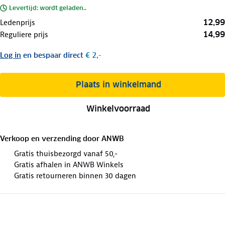
Levertijd: wordt geladen..
12,99
Ledenprijs
14,99
Reguliere prijs
Log in
en bespaar direct
€ 2,-
Plaats in winkelmand
Winkelvoorraad
Verkoop en verzending door
ANWB
Gratis thuisbezorgd vanaf 50,-
Gratis afhalen in ANWB Winkels
Gratis retourneren binnen 30 dagen