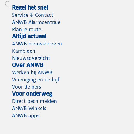
Regel het snel
Service & Contact
ANWB Alarmcentrale
Plan je route
Altijd actueel
ANWB nieuwsbrieven
Kampioen
Nieuwsoverzicht
Over ANWB
Werken bij ANWB
Vereniging en bedrijf
Voor de pers
Voor onderweg
Direct pech melden
ANWB Winkels
ANWB apps