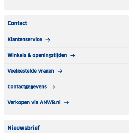
Contact
Klantenservice
Winkels & openingstijden
Veelgestelde vragen
Contactgegevens
Verkopen via ANWB.nl
Nieuwsbrief