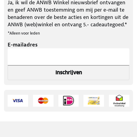
Ja, ik wil de ANWB Winkel nieuwsbrief ontvangen
en geef ANWB toestemming om mij per e-mail te
benaderen over de beste acties en kortingen uit de
ANWB (web)winkel en ontvang 5.- cadeautegoed.*
*Alleen voor leden
E-mailadres
Inschrijven