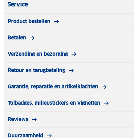
Service
Product bestellen
Betalen
Verzending en bezorging
Retour en terugbetaling
Garantie, reparatie en artikelklachten
Tolbadges, milieustickers en vignetten
Reviews
Duurzaamheid