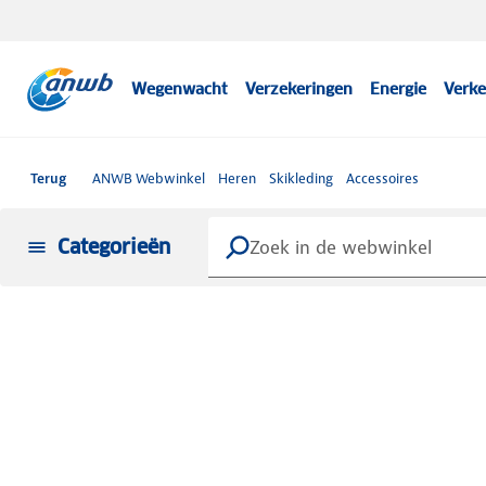
Wegenwacht
Verzekeringen
Energie
Verke
Terug
ANWB Webwinkel
Heren
Skikleding
Accessoires
Categorieën