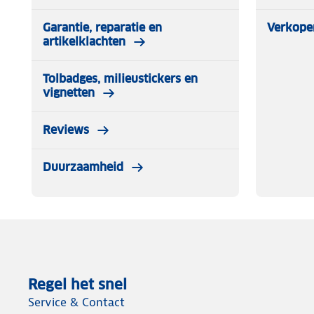
Garantie, reparatie en
Verkope
artikelklachten
Tolbadges, milieustickers en
vignetten
Reviews
Duurzaamheid
Regel het snel
Service & Contact