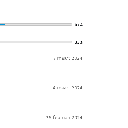
67
%
33
%
7 maart 2024
4 maart 2024
26 februari 2024