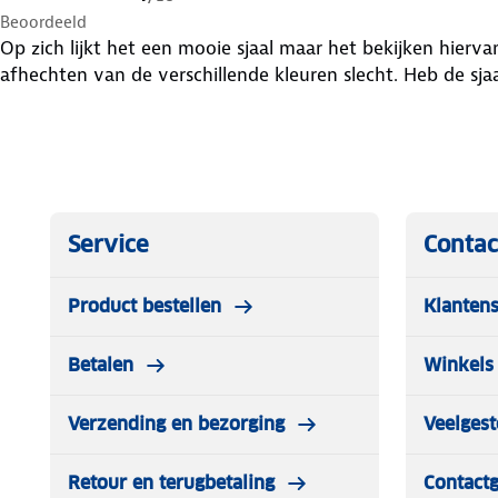
Beoordeeld
Op zich lijkt het een mooie sjaal maar het bekijken hierva
afhechten van de verschillende kleuren slecht. Heb de sjaa
Service
Contac
Product bestellen
Klantens
Betalen
Winkels 
Verzending en bezorging
Veelgest
Retour en terugbetaling
Contact