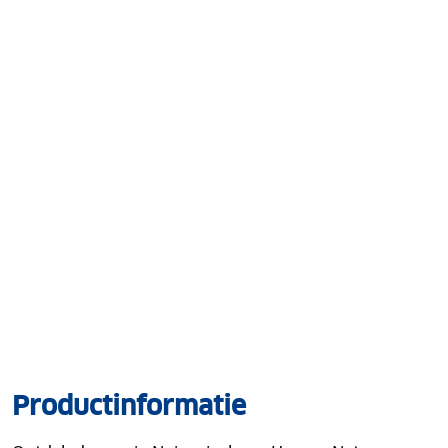
Productinformatie