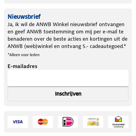
Nieuwsbrief
Ja, ik wil de ANWB Winkel nieuwsbrief ontvangen
en geef ANWB toestemming om mij per e-mail te
benaderen over de beste acties en kortingen uit de
ANWB (web)winkel en ontvang 5.- cadeautegoed.*
*Alleen voor leden
E-mailadres
Inschrijven