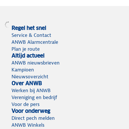
Regel het snel
Service & Contact
ANWB Alarmcentrale
Plan je route
Altijd actueel
ANWB nieuwsbrieven
Kampioen
Nieuwsoverzicht
Over ANWB
Werken bij ANWB
Vereniging en bedrijf
Voor de pers
Voor onderweg
Direct pech melden
ANWB Winkels