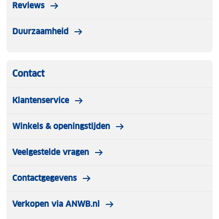
Reviews
Duurzaamheid
Contact
Klantenservice
Winkels & openingstijden
Veelgestelde vragen
Contactgegevens
Verkopen via ANWB.nl