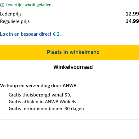
Levertijd: wordt geladen..
12,99
Ledenprijs
14,99
Reguliere prijs
Log in
en bespaar direct
€ 2,-
Plaats in winkelmand
Winkelvoorraad
Verkoop en verzending door
ANWB
Gratis thuisbezorgd vanaf 50,-
Gratis afhalen in ANWB Winkels
Gratis retourneren binnen 30 dagen