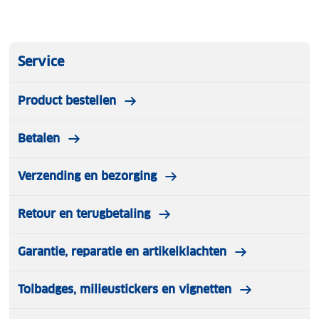
Service
Product bestellen
Betalen
Verzending en bezorging
Retour en terugbetaling
Garantie, reparatie en artikelklachten
Tolbadges, milieustickers en vignetten