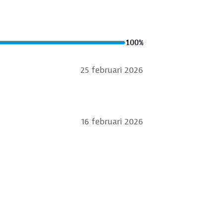
100
%
25 februari 2026
16 februari 2026