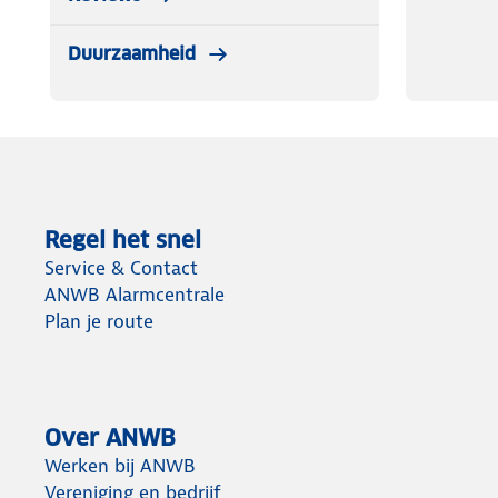
Duurzaamheid
Regel het snel
Service & Contact
ANWB Alarmcentrale
Plan je route
Over ANWB
Werken bij ANWB
Vereniging en bedrijf