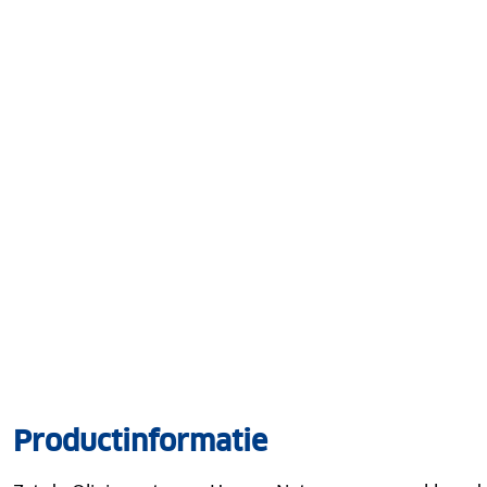
Productinformatie