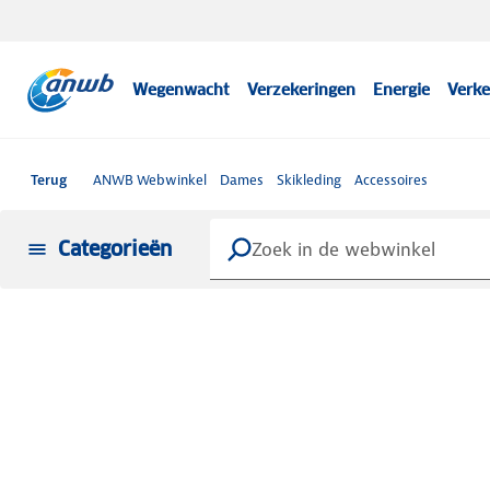
Wegenwacht
Verzekeringen
Energie
Verke
Terug
ANWB Webwinkel
Dames
Skikleding
Accessoires
Categorieën