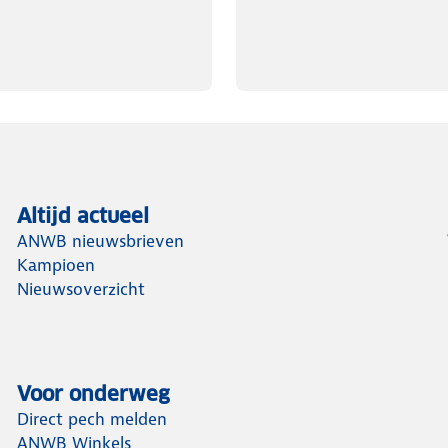
Altijd actueel
ANWB nieuwsbrieven
Kampioen
Nieuwsoverzicht
Voor onderweg
Direct pech melden
ANWB Winkels