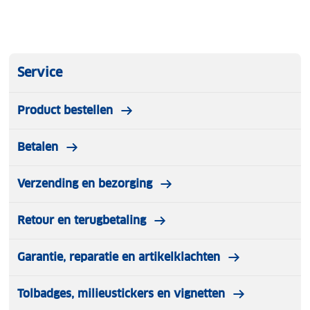
Service
Product bestellen
Betalen
Verzending en bezorging
Retour en terugbetaling
Garantie, reparatie en artikelklachten
Tolbadges, milieustickers en vignetten