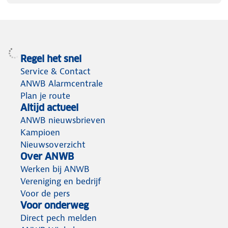
Regel het snel
Service & Contact
ANWB Alarmcentrale
Plan je route
Altijd actueel
ANWB nieuwsbrieven
Kampioen
Nieuwsoverzicht
Over ANWB
Werken bij ANWB
Vereniging en bedrijf
Voor de pers
Voor onderweg
Direct pech melden