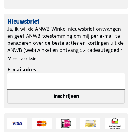
Nieuwsbrief
Ja, ik wil de ANWB Winkel nieuwsbrief ontvangen
en geef ANWB toestemming om mij per e-mail te
benaderen over de beste acties en kortingen uit de
ANWB (web)winkel en ontvang 5.- cadeautegoed.*
*Alleen voor leden
E-mailadres
Inschrijven