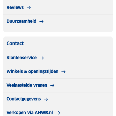
Reviews
Duurzaamheid
Contact
Klantenservice
Winkels & openingstijden
Veelgestelde vragen
Contactgegevens
Verkopen via ANWB.nl