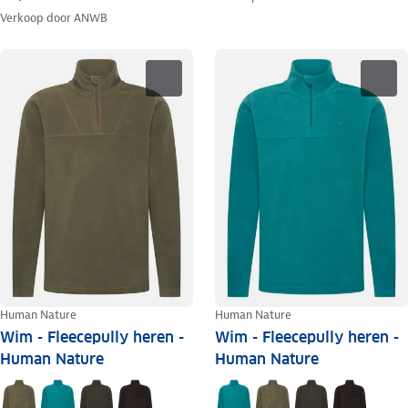
Verkoop door
ANWB
Human Nature
Human Nature
Wim - Fleecepully heren -
Wim - Fleecepully heren -
Human Nature
Human Nature