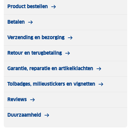
Product bestellen
Betalen
Verzending en bezorging
Retour en terugbetaling
Garantie, reparatie en artikelklachten
Tolbadges, milieustickers en vignetten
Reviews
Duurzaamheid