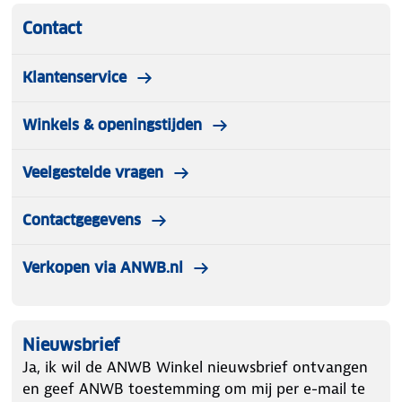
Contact
Klantenservice
Winkels & openingstijden
Veelgestelde vragen
Contactgegevens
Verkopen via ANWB.nl
Nieuwsbrief
Ja, ik wil de ANWB Winkel nieuwsbrief ontvangen
en geef ANWB toestemming om mij per e-mail te