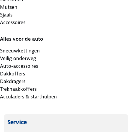
Mutsen
Sjaals
Accessoires
Alles voor de auto
Sneeuwkettingen
Veilig onderweg
Auto-accessoires
Dakkoffers
Dakdragers
Trekhaakkoffers
Acculaders & starthulpen
Service