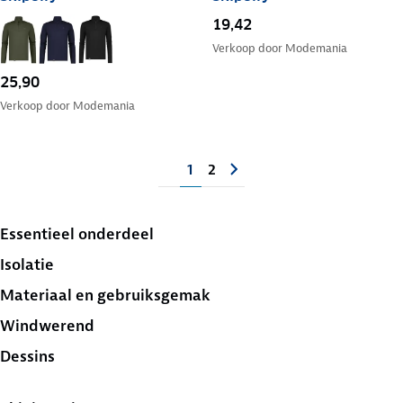
19,42
Verkoop door
Modemania
25,90
Verkoop door
Modemania
1
2
Essentieel onderdeel
Isolatie
Materiaal en gebruiksgemak
Windwerend
Dessins