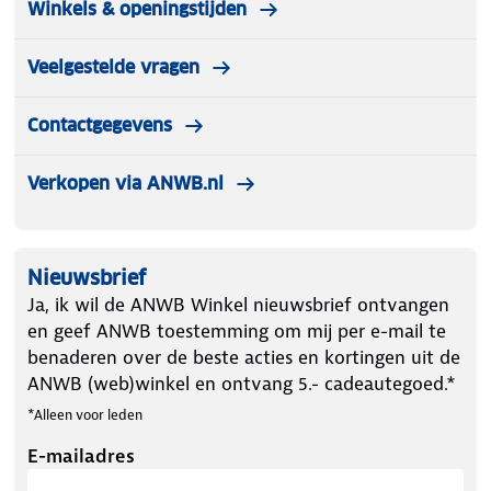
Winkels & openingstijden
Veelgestelde vragen
Contactgegevens
Verkopen via ANWB.nl
Nieuwsbrief
Ja, ik wil de ANWB Winkel nieuwsbrief ontvangen
en geef ANWB toestemming om mij per e-mail te
benaderen over de beste acties en kortingen uit de
ANWB (web)winkel en ontvang 5.- cadeautegoed.*
*Alleen voor leden
E-mailadres