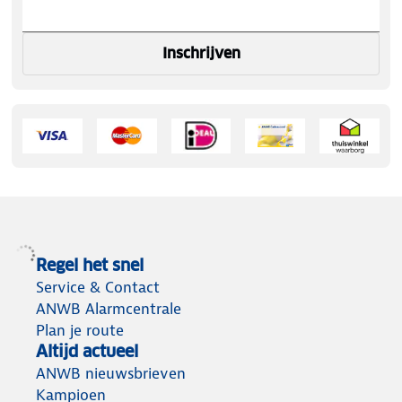
Inschrijven
Regel het snel
Service & Contact
ANWB Alarmcentrale
Plan je route
Altijd actueel
ANWB nieuwsbrieven
Kampioen