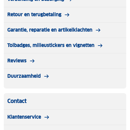
Retour en terugbetaling
Garantie, reparatie en artikelklachten
Tolbadges, milieustickers en vignetten
Reviews
Duurzaamheid
Contact
Klantenservice