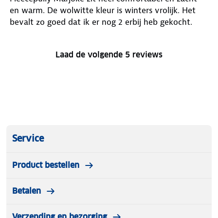
en warm. De wolwitte kleur is winters vrolijk. Het
bevalt zo goed dat ik er nog 2 erbij heb gekocht.
Laad de volgende 5 reviews
Service
Product bestellen
Betalen
Verzending en bezorging