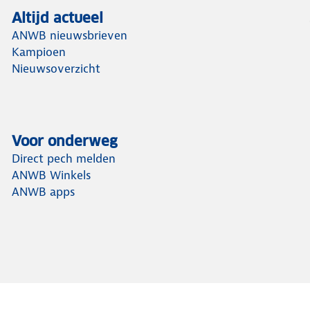
Altijd actueel
ANWB nieuwsbrieven
Kampioen
Nieuwsoverzicht
Voor onderweg
Direct pech melden
ANWB Winkels
ANWB apps