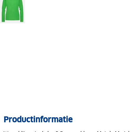
Productinformatie