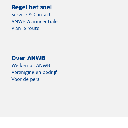
Regel het snel
Service & Contact
ANWB Alarmcentrale
Plan je route
Over ANWB
Werken bij ANWB
Vereniging en bedrijf
Voor de pers