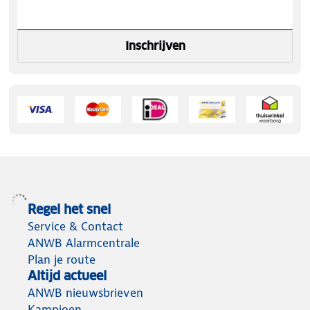
Inschrijven
Regel het snel
Service & Contact
ANWB Alarmcentrale
Plan je route
Altijd actueel
ANWB nieuwsbrieven
Kampioen