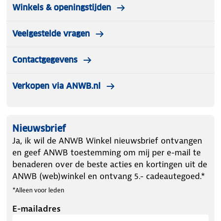
Winkels & openingstijden
Veelgestelde vragen
Contactgegevens
Verkopen via ANWB.nl
Nieuwsbrief
Ja, ik wil de ANWB Winkel nieuwsbrief ontvangen
en geef ANWB toestemming om mij per e-mail te
benaderen over de beste acties en kortingen uit de
ANWB (web)winkel en ontvang 5.- cadeautegoed.*
*Alleen voor leden
E-mailadres